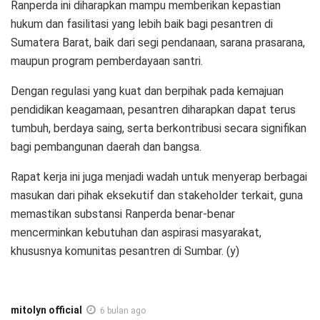
Ranperda ini diharapkan mampu memberikan kepastian
hukum dan fasilitasi yang lebih baik bagi pesantren di
Sumatera Barat, baik dari segi pendanaan, sarana prasarana,
maupun program pemberdayaan santri.
Dengan regulasi yang kuat dan berpihak pada kemajuan
pendidikan keagamaan, pesantren diharapkan dapat terus
tumbuh, berdaya saing, serta berkontribusi secara signifikan
bagi pembangunan daerah dan bangsa.
Rapat kerja ini juga menjadi wadah untuk menyerap berbagai
masukan dari pihak eksekutif dan stakeholder terkait, guna
memastikan substansi Ranperda benar-benar
mencerminkan kebutuhan dan aspirasi masyarakat,
khususnya komunitas pesantren di Sumbar. (y)
mitolyn official
6 bulan ago