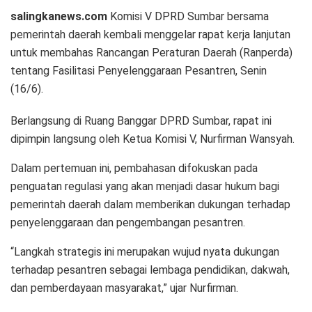
salingkanews.com
Komisi V DPRD Sumbar bersama
pemerintah daerah kembali menggelar rapat kerja lanjutan
untuk membahas Rancangan Peraturan Daerah (Ranperda)
tentang Fasilitasi Penyelenggaraan Pesantren, Senin
(16/6).
Berlangsung di Ruang Banggar DPRD Sumbar, rapat ini
dipimpin langsung oleh Ketua Komisi V, Nurfirman Wansyah.
Dalam pertemuan ini, pembahasan difokuskan pada
penguatan regulasi yang akan menjadi dasar hukum bagi
pemerintah daerah dalam memberikan dukungan terhadap
penyelenggaraan dan pengembangan pesantren.
“Langkah strategis ini merupakan wujud nyata dukungan
terhadap pesantren sebagai lembaga pendidikan, dakwah,
dan pemberdayaan masyarakat,” ujar Nurfirman.