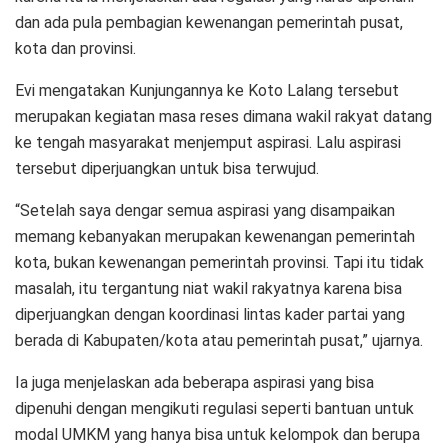
dan ada pula pembagian kewenangan pemerintah pusat,
kota dan provinsi.
Evi mengatakan Kunjungannya ke Koto Lalang tersebut
merupakan kegiatan masa reses dimana wakil rakyat datang
ke tengah masyarakat menjemput aspirasi. Lalu aspirasi
tersebut diperjuangkan untuk bisa terwujud.
“Setelah saya dengar semua aspirasi yang disampaikan
memang kebanyakan merupakan kewenangan pemerintah
kota, bukan kewenangan pemerintah provinsi. Tapi itu tidak
masalah, itu tergantung niat wakil rakyatnya karena bisa
diperjuangkan dengan koordinasi lintas kader partai yang
berada di Kabupaten/kota atau pemerintah pusat,” ujarnya.
Ia juga menjelaskan ada beberapa aspirasi yang bisa
dipenuhi dengan mengikuti regulasi seperti bantuan untuk
modal UMKM yang hanya bisa untuk kelompok dan berupa