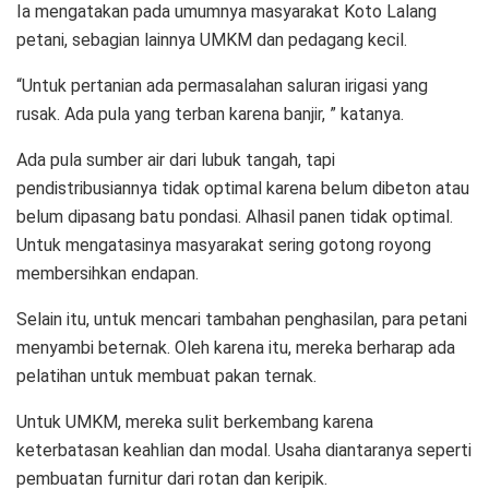
Ia mengatakan pada umumnya masyarakat Koto Lalang
petani, sebagian lainnya UMKM dan pedagang kecil.
“Untuk pertanian ada permasalahan saluran irigasi yang
rusak. Ada pula yang terban karena banjir, ” katanya.
Ada pula sumber air dari lubuk tangah, tapi
pendistribusiannya tidak optimal karena belum dibeton atau
belum dipasang batu pondasi. Alhasil panen tidak optimal.
Untuk mengatasinya masyarakat sering gotong royong
membersihkan endapan.
Selain itu, untuk mencari tambahan penghasilan, para petani
menyambi beternak. Oleh karena itu, mereka berharap ada
pelatihan untuk membuat pakan ternak.
Untuk UMKM, mereka sulit berkembang karena
keterbatasan keahlian dan modal. Usaha diantaranya seperti
pembuatan furnitur dari rotan dan keripik.