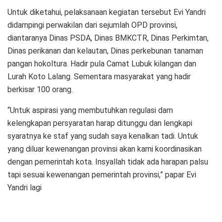
Untuk diketahui, pelaksanaan kegiatan tersebut Evi Yandri
didampingi perwakilan dari sejumlah OPD provinsi,
diantaranya Dinas PSDA, Dinas BMKCTR, Dinas Perkimtan,
Dinas perikanan dan kelautan, Dinas perkebunan tanaman
pangan hokoltura. Hadir pula Camat Lubuk kilangan dan
Lurah Koto Lalang. Sementara masyarakat yang hadir
berkisar 100 orang.
“Untuk aspirasi yang membutuhkan regulasi dam
kelengkapan persyaratan harap ditunggu dan lengkapi
syaratnya ke staf yang sudah saya kenalkan tadi. Untuk
yang diluar kewenangan provinsi akan kami koordinasikan
dengan pemerintah kota. Insyallah tidak ada harapan palsu
tapi sesuai kewenangan pemerintah provinsi,” papar Evi
Yandri lagi