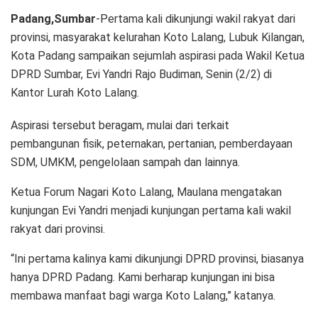
Padang,Sumbar
-Pertama kali dikunjungi wakil rakyat dari
provinsi, masyarakat kelurahan Koto Lalang, Lubuk Kilangan,
Kota Padang sampaikan sejumlah aspirasi pada Wakil Ketua
DPRD Sumbar, Evi Yandri Rajo Budiman, Senin (2/2) di
Kantor Lurah Koto Lalang.
Aspirasi tersebut beragam, mulai dari terkait
pembangunan fisik, peternakan, pertanian, pemberdayaan
SDM, UMKM, pengelolaan sampah dan lainnya.
Ketua Forum Nagari Koto Lalang, Maulana mengatakan
kunjungan Evi Yandri menjadi kunjungan pertama kali wakil
rakyat dari provinsi.
“Ini pertama kalinya kami dikunjungi DPRD provinsi, biasanya
hanya DPRD Padang. Kami berharap kunjungan ini bisa
membawa manfaat bagi warga Koto Lalang,” katanya.