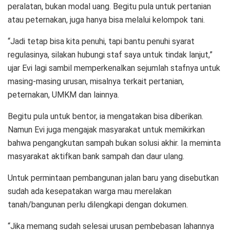
peralatan, bukan modal uang. Begitu pula untuk pertanian
atau peternakan, juga hanya bisa melalui kelompok tani.
“Jadi tetap bisa kita penuhi, tapi bantu penuhi syarat
regulasinya, silakan hubungi staf saya untuk tindak lanjut,”
ujar Evi lagi sambil memperkenalkan sejumlah stafnya untuk
masing-masing urusan, misalnya terkait pertanian,
peternakan, UMKM dan lainnya.
Begitu pula untuk bentor, ia mengatakan bisa diberikan.
Namun Evi juga mengajak masyarakat untuk memikirkan
bahwa pengangkutan sampah bukan solusi akhir. Ia meminta
masyarakat aktifkan bank sampah dan daur ulang.
Untuk permintaan pembangunan jalan baru yang disebutkan
sudah ada kesepatakan warga mau merelakan
tanah/bangunan perlu dilengkapi dengan dokumen.
“Jika memang sudah selesai urusan pembebasan lahannya