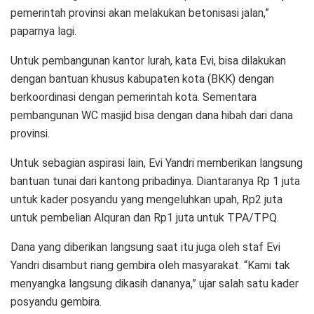
pemerintah provinsi akan melakukan betonisasi jalan,”
paparnya lagi.
Untuk pembangunan kantor lurah, kata Evi, bisa dilakukan
dengan bantuan khusus kabupaten kota (BKK) dengan
berkoordinasi dengan pemerintah kota. Sementara
pembangunan WC masjid bisa dengan dana hibah dari dana
provinsi.
Untuk sebagian aspirasi lain, Evi Yandri memberikan langsung
bantuan tunai dari kantong pribadinya. Diantaranya Rp 1 juta
untuk kader posyandu yang mengeluhkan upah, Rp2 juta
untuk pembelian Alquran dan Rp1 juta untuk TPA/TPQ.
Dana yang diberikan langsung saat itu juga oleh staf Evi
Yandri disambut riang gembira oleh masyarakat. “Kami tak
menyangka langsung dikasih dananya,” ujar salah satu kader
posyandu gembira.