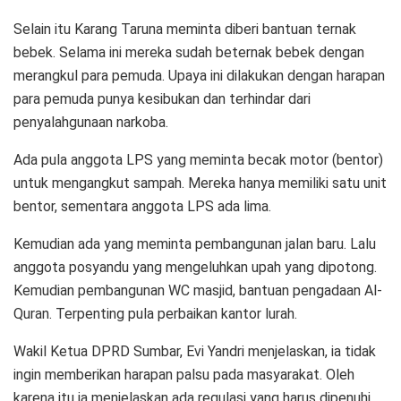
Selain itu Karang Taruna meminta diberi bantuan ternak
bebek. Selama ini mereka sudah beternak bebek dengan
merangkul para pemuda. Upaya ini dilakukan dengan harapan
para pemuda punya kesibukan dan terhindar dari
penyalahgunaan narkoba.
Ada pula anggota LPS yang meminta becak motor (bentor)
untuk mengangkut sampah. Mereka hanya memiliki satu unit
bentor, sementara anggota LPS ada lima.
Kemudian ada yang meminta pembangunan jalan baru. Lalu
anggota posyandu yang mengeluhkan upah yang dipotong.
Kemudian pembangunan WC masjid, bantuan pengadaan Al-
Quran. Terpenting pula perbaikan kantor lurah.
Wakil Ketua DPRD Sumbar, Evi Yandri menjelaskan, ia tidak
ingin memberikan harapan palsu pada masyarakat. Oleh
karena itu ia menjelaskan ada regulasi yang harus dipenuhi