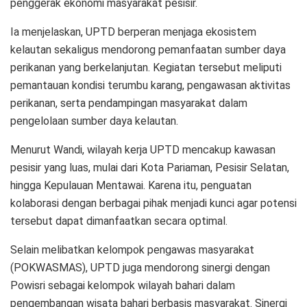
penggerak ekonomi masyarakat pesisir.
Ia menjelaskan, UPTD berperan menjaga ekosistem
kelautan sekaligus mendorong pemanfaatan sumber daya
perikanan yang berkelanjutan. Kegiatan tersebut meliputi
pemantauan kondisi terumbu karang, pengawasan aktivitas
perikanan, serta pendampingan masyarakat dalam
pengelolaan sumber daya kelautan.
Menurut Wandi, wilayah kerja UPTD mencakup kawasan
pesisir yang luas, mulai dari Kota Pariaman, Pesisir Selatan,
hingga Kepulauan Mentawai. Karena itu, penguatan
kolaborasi dengan berbagai pihak menjadi kunci agar potensi
tersebut dapat dimanfaatkan secara optimal.
Selain melibatkan kelompok pengawas masyarakat
(POKWASMAS), UPTD juga mendorong sinergi dengan
Powisri sebagai kelompok wilayah bahari dalam
pengembangan wisata bahari berbasis masyarakat. Sinergi