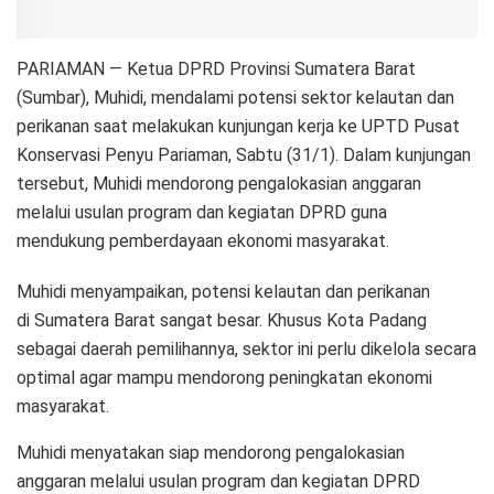
PARIAMAN — Ketua DPRD Provinsi Sumatera Barat
(Sumbar), Muhidi, mendalami potensi sektor kelautan dan
perikanan saat melakukan kunjungan kerja ke UPTD Pusat
Konservasi Penyu Pariaman, Sabtu (31/1). Dalam kunjungan
tersebut, Muhidi mendorong pengalokasian anggaran
melalui usulan program dan kegiatan DPRD guna
mendukung pemberdayaan ekonomi masyarakat.
Muhidi menyampaikan, potensi kelautan dan perikanan
di Sumatera Barat sangat besar. Khusus Kota Padang
sebagai daerah pemilihannya, sektor ini perlu dikelola secara
optimal agar mampu mendorong peningkatan ekonomi
masyarakat.
Muhidi menyatakan siap mendorong pengalokasian
anggaran melalui usulan program dan kegiatan DPRD