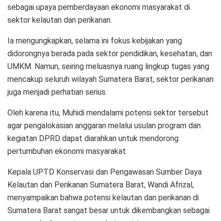
sebagai upaya pemberdayaan ekonomi masyarakat di
sektor kelautan dan perikanan.
Ia mengungkapkan, selama ini fokus kebijakan yang
didorongnya berada pada sektor pendidikan, kesehatan, dan
UMKM. Namun, seiring meluasnya ruang lingkup tugas yang
mencakup seluruh wilayah Sumatera Barat, sektor perikanan
juga menjadi perhatian serius.
Oleh karena itu, Muhidi mendalami potensi sektor tersebut
agar pengalokasian anggaran melalui usulan program dan
kegiatan DPRD dapat diarahkan untuk mendorong
pertumbuhan ekonomi masyarakat.
Kepala UPTD Konservasi dan Pengawasan Sumber Daya
Kelautan dan Perikanan Sumatera Barat, Wandi Afrizal,
menyampaikan bahwa potensi kelautan dan perikanan di
Sumatera Barat sangat besar untuk dikembangkan sebagai