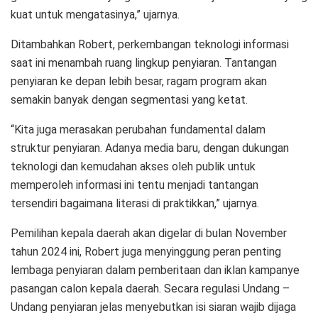
kuat untuk mengatasinya,” ujarnya.
Ditambahkan Robert, perkembangan teknologi informasi
saat ini menambah ruang lingkup penyiaran. Tantangan
penyiaran ke depan lebih besar, ragam program akan
semakin banyak dengan segmentasi yang ketat.
“Kita juga merasakan perubahan fundamental dalam
struktur penyiaran. Adanya media baru, dengan dukungan
teknologi dan kemudahan akses oleh publik untuk
memperoleh informasi ini tentu menjadi tantangan
tersendiri bagaimana literasi di praktikkan,” ujarnya.
Pemilihan kepala daerah akan digelar di bulan November
tahun 2024 ini, Robert juga menyinggung peran penting
lembaga penyiaran dalam pemberitaan dan iklan kampanye
pasangan calon kepala daerah. Secara regulasi Undang –
Undang penyiaran jelas menyebutkan isi siaran wajib dijaga