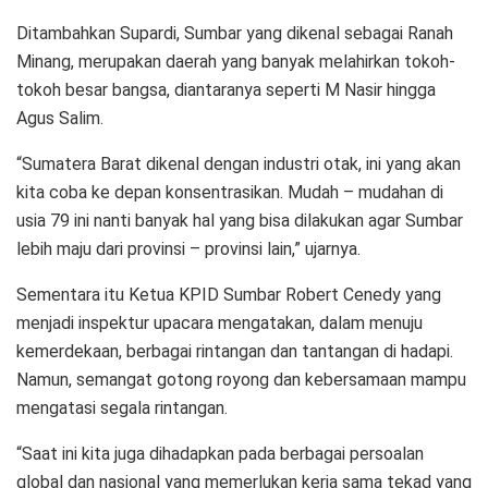
Ditambahkan Supardi, Sumbar yang dikenal sebagai Ranah
Minang, merupakan daerah yang banyak melahirkan tokoh-
tokoh besar bangsa, diantaranya seperti M Nasir hingga
Agus Salim.
“Sumatera Barat dikenal dengan industri otak, ini yang akan
kita coba ke depan konsentrasikan. Mudah – mudahan di
usia 79 ini nanti banyak hal yang bisa dilakukan agar Sumbar
lebih maju dari provinsi – provinsi lain,” ujarnya.
Sementara itu Ketua KPID Sumbar Robert Cenedy yang
menjadi inspektur upacara mengatakan, dalam menuju
kemerdekaan, berbagai rintangan dan tantangan di hadapi.
Namun, semangat gotong royong dan kebersamaan mampu
mengatasi segala rintangan.
“Saat ini kita juga dihadapkan pada berbagai persoalan
global dan nasional yang memerlukan kerja sama tekad yang