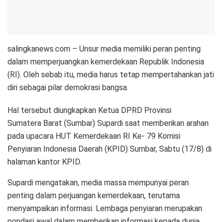
salingkanews.com – Unsur media memiliki peran penting
dalam memperjuangkan kemerdekaan Republik Indonesia
(RI). Oleh sebab itu, media harus tetap mempertahankan jati
diri sebagai pilar demokrasi bangsa.
Hal tersebut diungkapkan Ketua DPRD Provinsi
Sumatera Barat (Sumbar) Supardi saat memberikan arahan
pada upacara HUT Kemerdekaan RI Ke- 79 Komisi
Penyiaran Indonesia Daerah (KPID) Sumbar, Sabtu (17/8) di
halaman kantor KPID.
Supardi mengatakan, media massa mempunyai peran
penting dalam perjuangan kemerdekaan, terutama
menyampaikan informasi. Lembaga penyiaran merupakan
pondasi awal dalam memberikan informasi kepada dunia