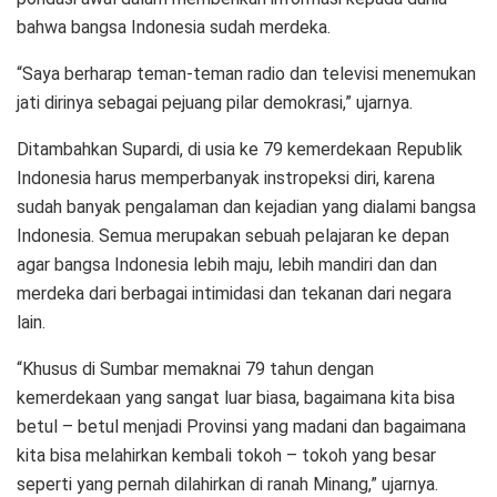
bahwa bangsa Indonesia sudah merdeka.
“Saya berharap teman-teman radio dan televisi menemukan
jati dirinya sebagai pejuang pilar demokrasi,” ujarnya.
Ditambahkan Supardi, di usia ke 79 kemerdekaan Republik
Indonesia harus memperbanyak instropeksi diri, karena
sudah banyak pengalaman dan kejadian yang dialami bangsa
Indonesia. Semua merupakan sebuah pelajaran ke depan
agar bangsa Indonesia lebih maju, lebih mandiri dan dan
merdeka dari berbagai intimidasi dan tekanan dari negara
lain.
“Khusus di Sumbar memaknai 79 tahun dengan
kemerdekaan yang sangat luar biasa, bagaimana kita bisa
betul – betul menjadi Provinsi yang madani dan bagaimana
kita bisa melahirkan kembali tokoh – tokoh yang besar
seperti yang pernah dilahirkan di ranah Minang,” ujarnya.