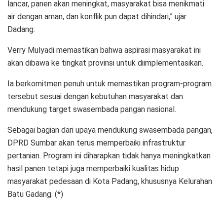
lancar, panen akan meningkat, masyarakat bisa menikmati
air dengan aman, dan konflik pun dapat dihindari,” ujar
Dadang.
Verry Mulyadi memastikan bahwa aspirasi masyarakat ini
akan dibawa ke tingkat provinsi untuk diimplementasikan.
Ia berkomitmen penuh untuk memastikan program-program
tersebut sesuai dengan kebutuhan masyarakat dan
mendukung target swasembada pangan nasional.
Sebagai bagian dari upaya mendukung swasembada pangan,
DPRD Sumbar akan terus memperbaiki infrastruktur
pertanian. Program ini diharapkan tidak hanya meningkatkan
hasil panen tetapi juga memperbaiki kualitas hidup
masyarakat pedesaan di Kota Padang, khususnya Kelurahan
Batu Gadang. (*)