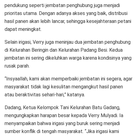
pendukung seperti jembatan penghubung juga menjadi
prioritas utama. Dengan adanya akses yang baik, distribusi
hasil panen akan lebih lancar, sehingga kesejahteraan petani
dapat meningkat.
Selain irigasi, Verry juga meninjau dua jembatan penghubung
di Kelurahan Beringin dan Kelurahan Padang Besi. Kedua
jembatan ini sering dikeluhkan warga karena kondisinya yang
rusak parah.
“Insyaallah, kami akan memperbaiki jembatan ini segera, agar
masyarakat tidak lagi kesulitan mengangkut hasil panen
atau beraktivitas sehari-hari,” katanya.
Dadang, Ketua Kelompok Tani Kelurahan Batu Gadang,
mengungkapkan harapan besar kepada Verry Mulyadi. Ia
menyampaikan bahwa irigasi yang buruk sering menjadi
sumber konflik di tengah masyarakat. “Jika irigasi kami