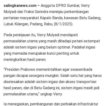
salingkanews.com –
Anggota DPRD Sumbar, Verry
Mulyadi dari Fraksi Gerindra meninjau perkembangan
pertanian masyarakat Kapalo Banda, kawasan Batu Gadang,
Lubuk Kilangan, Padang, Rabu, (8/1/2025).
Pada peninjauan itu, Verry Mulyadi mendapati
permasalahan utama yang masih dihadapi petani setempat
adalah sistem irigasi yang belum optimal. Padahal irigasi
yang memadai merupakan kunci penting untuk
meningkatkan hasil panen.
“Presiden Prabowo memerintahkan agar swasembada
pangan dicapai sesegera mungkin. Salah satu hal yang harus
diselesaikan adalah sistem irigasi dan akses transportasi
hasil panen, dan di Batu Gadang ini, sistem irigasi masih jadi
permalasahan utama,” ungkap Verry.
Ia menegaskan, pembangunan dan perbaikan infrastruktur