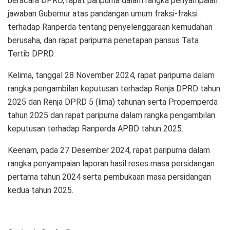
beracara DPRD, rapat paripurna dalam rangka penyampaian
jawaban Gubernur atas pandangan umum fraksi-fraksi
terhadap Ranperda tentang penyelenggaraan kemudahan
berusaha, dan rapat paripurna penetapan pansus Tata
Tertib DPRD.
Kelima, tanggal 28 November 2024, rapat paripurna dalam
rangka pengambilan keputusan terhadap Renja DPRD tahun
2025 dan Renja DPRD 5 (lima) tahunan serta Propemperda
tahun 2025 dan rapat paripurna dalam rangka pengambilan
keputusan terhadap Ranperda APBD tahun 2025.
Keenam, pada 27 Desember 2024, rapat paripurna dalam
rangka penyampaian laporan hasil reses masa persidangan
pertama tahun 2024 serta pembukaan masa persidangan
kedua tahun 2025.