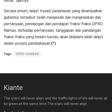
besar,” ujarnya.
Secara umum, lanjut Irsyad, penjelasan yang disampaikan
gubernur tersebut telah menjawab dan menjelaskan dari
pertanyaan, pendangan dan pendapat fraksi-fraksi DPRD.
Namun, terhadap pertanyaan, tanggapan dan pandangan
fraksi-fraksi yang belum tuntas, akan didalami lebih lanjut
dalam proses pembahasan.
(*)
Tags:
DPRD SUMBAR
Kiante
The stars will never align, and the traffic lights of life will never all
be green at the same time.The stars will never align.