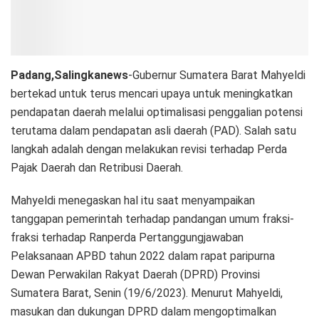
Padang,Salingkanews
-Gubernur Sumatera Barat Mahyeldi
bertekad untuk terus mencari upaya untuk meningkatkan
pendapatan daerah melalui optimalisasi penggalian potensi
terutama dalam pendapatan asli daerah (PAD). Salah satu
langkah adalah dengan melakukan revisi terhadap Perda
Pajak Daerah dan Retribusi Daerah.
Mahyeldi menegaskan hal itu saat menyampaikan
tanggapan pemerintah terhadap pandangan umum fraksi-
fraksi terhadap Ranperda Pertanggungjawaban
Pelaksanaan APBD tahun 2022 dalam rapat paripurna
Dewan Perwakilan Rakyat Daerah (DPRD) Provinsi
Sumatera Barat, Senin (19/6/2023). Menurut Mahyeldi,
masukan dan dukungan DPRD dalam mengoptimalkan