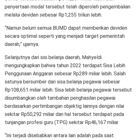
penyertaan modal tersebut telah diperoleh pengembalian
melalui deviden sebesar Rp1,255 triliun lebih.
“Namun belum semua BUMD dapat memberikan deviden
secara optimal seperti yang menjadi target pemerintah
daerah,” ujarnya.
Selanjutnya dari sisi belanja daerah, Mahyeldi
mengungkapkan bahwa tahun 2022 terdapat Sisa Lebih
Penggunaan Anggaran sebesar Rp289 miliar lebih. Salah
satunya bersumber dari sisa belanja pegawai sebesar
Rp108,651 miliar lebih. Sisa lebih belanja pegawai tersebut
disumbangkan oleh tambahan penghasilan pegawai
berdasarkan pertimbangan objektig lainnya dengan nilai
sekitar Rp50,292 miliar dan hal tersebut terdapat pada
tunjangan profesi guru (TPG) sekitar Rp46,167 miliar.
“Ini terjadi disebabkan antara lain adalah pada saat