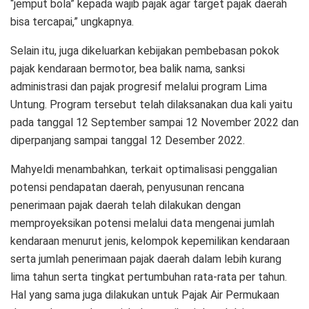
“jemput bola” kepada wajib pajak agar target pajak daerah
bisa tercapai,” ungkapnya.
Selain itu, juga dikeluarkan kebijakan pembebasan pokok
pajak kendaraan bermotor, bea balik nama, sanksi
administrasi dan pajak progresif melalui program Lima
Untung. Program tersebut telah dilaksanakan dua kali yaitu
pada tanggal 12 September sampai 12 November 2022 dan
diperpanjang sampai tanggal 12 Desember 2022.
Mahyeldi menambahkan, terkait optimalisasi penggalian
potensi pendapatan daerah, penyusunan rencana
penerimaan pajak daerah telah dilakukan dengan
memproyeksikan potensi melalui data mengenai jumlah
kendaraan menurut jenis, kelompok kepemilikan kendaraan
serta jumlah penerimaan pajak daerah dalam lebih kurang
lima tahun serta tingkat pertumbuhan rata-rata per tahun.
Hal yang sama juga dilakukan untuk Pajak Air Permukaan