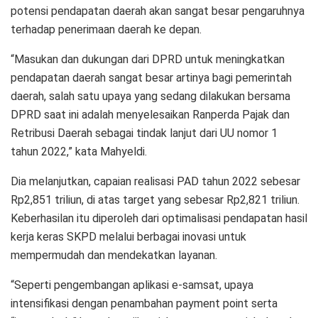
potensi pendapatan daerah akan sangat besar pengaruhnya
terhadap penerimaan daerah ke depan.
“Masukan dan dukungan dari DPRD untuk meningkatkan
pendapatan daerah sangat besar artinya bagi pemerintah
daerah, salah satu upaya yang sedang dilakukan bersama
DPRD saat ini adalah menyelesaikan Ranperda Pajak dan
Retribusi Daerah sebagai tindak lanjut dari UU nomor 1
tahun 2022,” kata Mahyeldi.
Dia melanjutkan, capaian realisasi PAD tahun 2022 sebesar
Rp2,851 triliun, di atas target yang sebesar Rp2,821 triliun.
Keberhasilan itu diperoleh dari optimalisasi pendapatan hasil
kerja keras SKPD melalui berbagai inovasi untuk
mempermudah dan mendekatkan layanan.
“Seperti pengembangan aplikasi e-samsat, upaya
intensifikasi dengan penambahan payment point serta