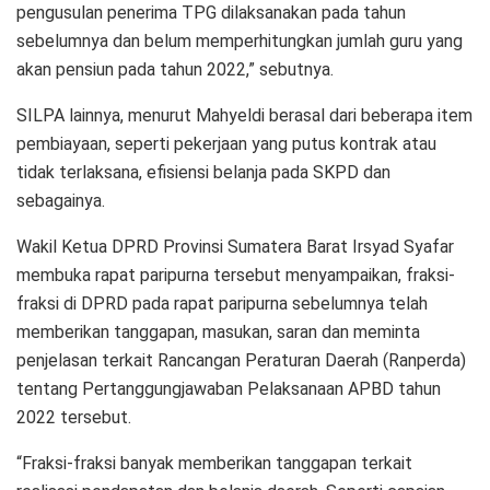
pengusulan penerima TPG dilaksanakan pada tahun
sebelumnya dan belum memperhitungkan jumlah guru yang
akan pensiun pada tahun 2022,” sebutnya.
SILPA lainnya, menurut Mahyeldi berasal dari beberapa item
pembiayaan, seperti pekerjaan yang putus kontrak atau
tidak terlaksana, efisiensi belanja pada SKPD dan
sebagainya.
Wakil Ketua DPRD Provinsi Sumatera Barat Irsyad Syafar
membuka rapat paripurna tersebut menyampaikan, fraksi-
fraksi di DPRD pada rapat paripurna sebelumnya telah
memberikan tanggapan, masukan, saran dan meminta
penjelasan terkait Rancangan Peraturan Daerah (Ranperda)
tentang Pertanggungjawaban Pelaksanaan APBD tahun
2022 tersebut.
“Fraksi-fraksi banyak memberikan tanggapan terkait