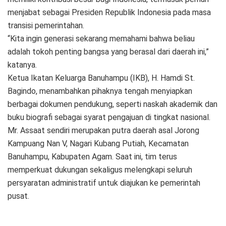
menjabat sebagai Presiden Republik Indonesia pada masa
transisi pemerintahan.
“Kita ingin generasi sekarang memahami bahwa beliau
adalah tokoh penting bangsa yang berasal dari daerah ini,”
katanya.
Ketua Ikatan Keluarga Banuhampu (IKB), H. Hamdi St.
Bagindo, menambahkan pihaknya tengah menyiapkan
berbagai dokumen pendukung, seperti naskah akademik dan
buku biografi sebagai syarat pengajuan di tingkat nasional.
Mr. Assaat sendiri merupakan putra daerah asal Jorong
Kampuang Nan V, Nagari Kubang Putiah, Kecamatan
Banuhampu, Kabupaten Agam. Saat ini, tim terus
memperkuat dukungan sekaligus melengkapi seluruh
persyaratan administratif untuk diajukan ke pemerintah
pusat.