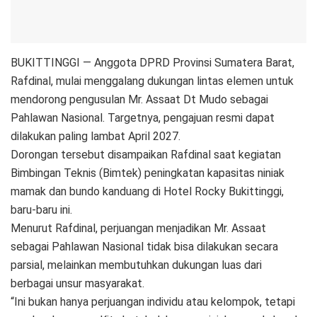
BUKITTINGGI — Anggota DPRD Provinsi Sumatera Barat,
Rafdinal, mulai menggalang dukungan lintas elemen untuk
mendorong pengusulan Mr. Assaat Dt Mudo sebagai
Pahlawan Nasional. Targetnya, pengajuan resmi dapat
dilakukan paling lambat April 2027.
Dorongan tersebut disampaikan Rafdinal saat kegiatan
Bimbingan Teknis (Bimtek) peningkatan kapasitas niniak
mamak dan bundo kanduang di Hotel Rocky Bukittinggi,
baru-baru ini.
Menurut Rafdinal, perjuangan menjadikan Mr. Assaat
sebagai Pahlawan Nasional tidak bisa dilakukan secara
parsial, melainkan membutuhkan dukungan luas dari
berbagai unsur masyarakat.
“Ini bukan hanya perjuangan individu atau kelompok, tetapi