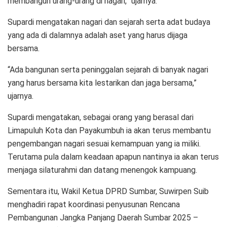
membangun urang-urang di nagari,” ujarnya.
Supardi mengatakan nagari dan sejarah serta adat budaya
yang ada di dalamnya adalah aset yang harus dijaga
bersama.
“Ada bangunan serta peninggalan sejarah di banyak nagari
yang harus bersama kita lestarikan dan jaga bersama,”
ujarnya.
Supardi mengatakan, sebagai orang yang berasal dari
Limapuluh Kota dan Payakumbuh ia akan terus membantu
pengembangan nagari sesuai kemampuan yang ia miliki.
Terutama pula dalam keadaan apapun nantinya ia akan terus
menjaga silaturahmi dan datang menengok kampuang.
Sementara itu, Wakil Ketua DPRD Sumbar, Suwirpen Suib
menghadiri rapat koordinasi penyusunan Rencana
Pembangunan Jangka Panjang Daerah Sumbar 2025 –