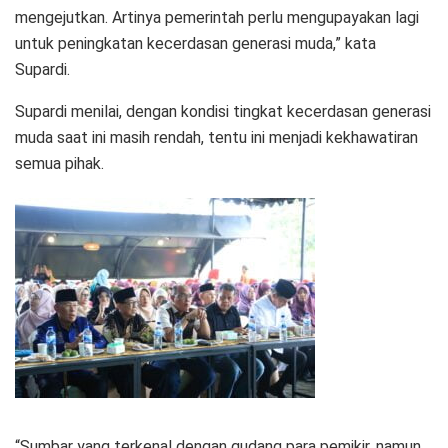
mengejutkan. Artinya pemerintah perlu mengupayakan lagi
untuk peningkatan kecerdasan generasi muda,” kata
Supardi.
Supardi menilai, dengan kondisi tingkat kecerdasan generasi
muda saat ini masih rendah, tentu ini menjadi kekhawatiran
semua pihak.
“Sumbar yang terkenal dengan gudang para pemikir, namun