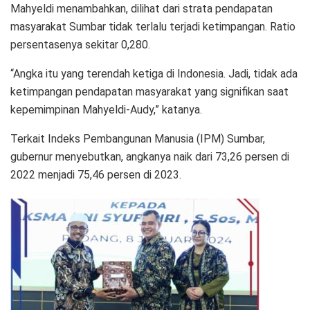
Mahyeldi menambahkan, dilihat dari strata pendapatan
masyarakat Sumbar tidak terlalu terjadi ketimpangan. Ratio
persentasenya sekitar 0,280.
“Angka itu yang terendah ketiga di Indonesia. Jadi, tidak ada
ketimpangan pendapatan masyarakat yang signifikan saat
kepemimpinan Mahyeldi-Audy,” katanya.
Terkait Indeks Pembangunan Manusia (IPM) Sumbar,
gubernur menyebutkan, angkanya naik dari 73,26 persen di
2022 menjadi 75,46 persen di 2023.