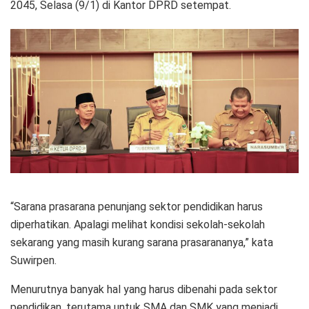
2045, Selasa (9/1) di Kantor DPRD setempat.
“Sarana prasarana penunjang sektor pendidikan harus
diperhatikan. Apalagi melihat kondisi sekolah-sekolah
sekarang yang masih kurang sarana prasarananya,” kata
Suwirpen.
Menurutnya banyak hal yang harus dibenahi pada sektor
pendidikan, terutama untuk SMA dan SMK yang menjadi