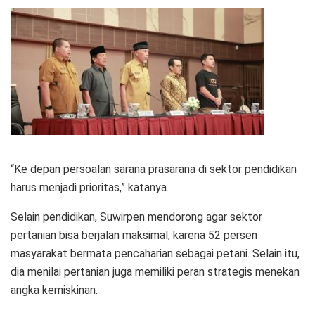
“Ke depan persoalan sarana prasarana di sektor pendidikan
harus menjadi prioritas,” katanya.
Selain pendidikan, Suwirpen mendorong agar sektor
pertanian bisa berjalan maksimal, karena 52 persen
masyarakat bermata pencaharian sebagai petani. Selain itu,
dia menilai pertanian juga memiliki peran strategis menekan
angka kemiskinan.