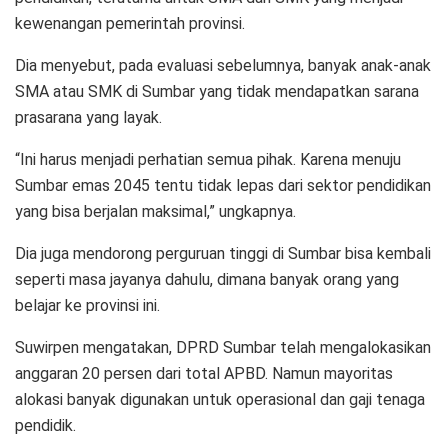
kewenangan pemerintah provinsi.
Dia menyebut, pada evaluasi sebelumnya, banyak anak-anak
SMA atau SMK di Sumbar yang tidak mendapatkan sarana
prasarana yang layak.
“Ini harus menjadi perhatian semua pihak. Karena menuju
Sumbar emas 2045 tentu tidak lepas dari sektor pendidikan
yang bisa berjalan maksimal,” ungkapnya.
Dia juga mendorong perguruan tinggi di Sumbar bisa kembali
seperti masa jayanya dahulu, dimana banyak orang yang
belajar ke provinsi ini.
Suwirpen mengatakan, DPRD Sumbar telah mengalokasikan
anggaran 20 persen dari total APBD. Namun mayoritas
alokasi banyak digunakan untuk operasional dan gaji tenaga
pendidik.