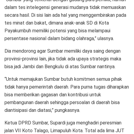
dalam tes intelegensi generasi mudanya tidak memuaskan
secara hasil. Di sisi lain ada hal yang menggembirakan pada
tes minat dan bakat, dimana anak-anak SD di Kota
Payakumbuh memiliki potensi yang bisa melampaui
persentase nasional dalam bidang olahraga,” ulasnya.
Dia mendorong agar Sumbar memiliki daya saing dengan
provinsi-provinsi lain, jika tidak ada upaya strategis maka
bisa jadi Jambi dan Bengkulu di atas Sumbar nantinya.
“Untuk memajukan Sumbar butuh komitmen semua pihak
tidak hanya pemerintah daerah. Para purna tugas diharapkan
bisa memberikan gagasan dan kontribusi untuk
pembangunan daerah sehingga persoalan di daerah bisa
diantisipasi dan diatasi,” pungkasnya.
Ketua DPRD Sumbar, Supardi juga menghadiri peresmian
jalan VII Koto Talago, Limapuluh Kota. Total ada lima JUT