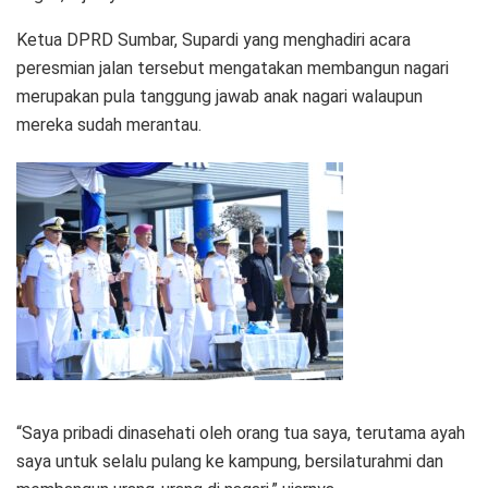
Ketua DPRD Sumbar, Supardi yang menghadiri acara
peresmian jalan tersebut mengatakan membangun nagari
merupakan pula tanggung jawab anak nagari walaupun
mereka sudah merantau.
“Saya pribadi dinasehati oleh orang tua saya, terutama ayah
saya untuk selalu pulang ke kampung, bersilaturahmi dan