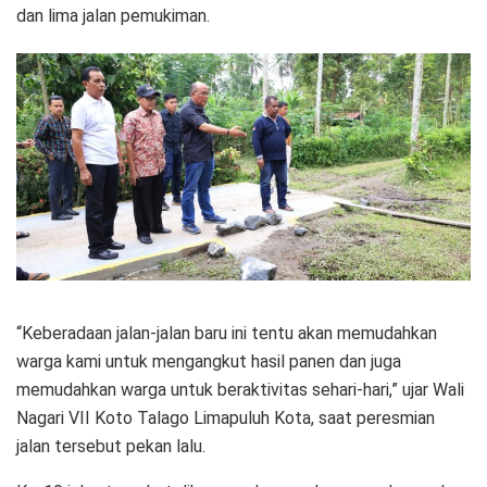
dan lima jalan pemukiman.
“Keberadaan jalan-jalan baru ini tentu akan memudahkan
warga kami untuk mengangkut hasil panen dan juga
memudahkan warga untuk beraktivitas sehari-hari,” ujar Wali
Nagari VII Koto Talago Limapuluh Kota, saat peresmian
jalan tersebut pekan lalu.