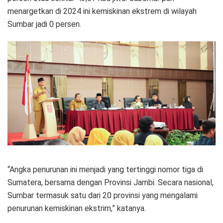
menargetkan di 2024 ini kemiskinan ekstrem di wilayah
Sumbar jadi 0 persen.
“Angka penurunan ini menjadi yang tertinggi nomor tiga di
Sumatera, bersama dengan Provinsi Jambi. Secara nasional,
Sumbar termasuk satu dari 20 provinsi yang mengalami
penurunan kemiskinan ekstrim,” katanya.