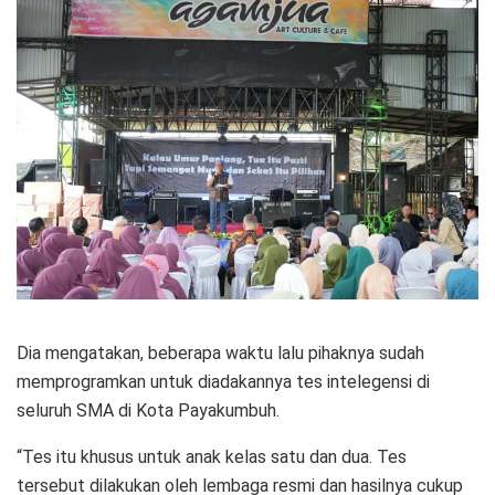
Dia mengatakan, beberapa waktu lalu pihaknya sudah
memprogramkan untuk diadakannya tes intelegensi di
seluruh SMA di Kota Payakumbuh.
“Tes itu khusus untuk anak kelas satu dan dua. Tes
tersebut dilakukan oleh lembaga resmi dan hasilnya cukup