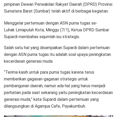
pimpinan Dewan Perwakilan Rakyat Daerah (DPRD) Provinsi
Sumatera Barat (Sumbar) telah aktif di berbagai kegiatan.
Menggelar pertemuan dengan ASN purna tugas se-
Luhak Limapuluh Kota, Minggu (7/1), Ketua DPRD Sumbar
Supardi membahas sejumlah isu strategis.
Salah satu hal yang disampaikan Supardi dalam pertemuan
dengan ASN purna tugas itu adalah soal upaya peningkatan
kecerdasan generasi muda.
“Terima kasih untuk para purna tugas karena terus
memberikan gagasan-gagasan strategis untuk
pembangunan daerah, namun ada hal yang harus menjadi
perhatian pada saat sekarang yaitu peningkatan kecerdasan
generasi muda,” kata Supardi dalam pertemuan yang
dilangsungkan di Agamjua Cafe, Payakumbuh.