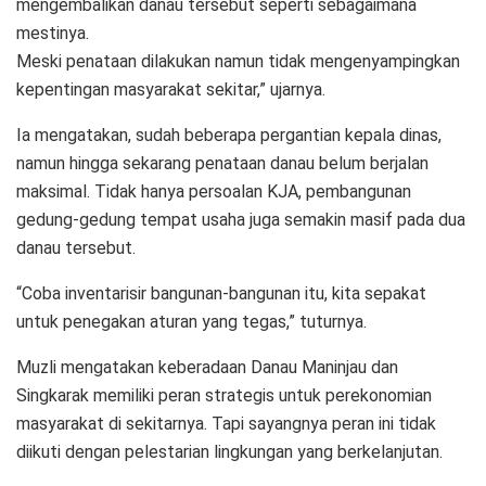
mengembalikan danau tersebut seperti sebagaimana
mestinya.
Meski penataan dilakukan namun tidak mengenyampingkan
kepentingan masyarakat sekitar,” ujarnya.
Ia mengatakan, sudah beberapa pergantian kepala dinas,
namun hingga sekarang penataan danau belum berjalan
maksimal. Tidak hanya persoalan KJA, pembangunan
gedung-gedung tempat usaha juga semakin masif pada dua
danau tersebut.
“Coba inventarisir bangunan-bangunan itu, kita sepakat
untuk penegakan aturan yang tegas,” tuturnya.
Muzli mengatakan keberadaan Danau Maninjau dan
Singkarak memiliki peran strategis untuk perekonomian
masyarakat di sekitarnya. Tapi sayangnya peran ini tidak
diikuti dengan pelestarian lingkungan yang berkelanjutan.