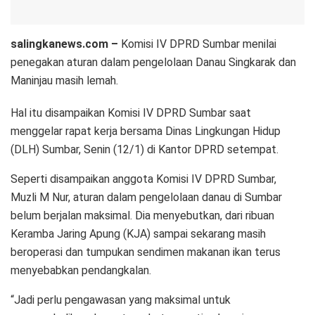
salingkanews.com –
Komisi IV DPRD Sumbar menilai
penegakan aturan dalam pengelolaan Danau Singkarak dan
Maninjau masih lemah.
Hal itu disampaikan Komisi IV DPRD Sumbar saat
menggelar rapat kerja bersama Dinas Lingkungan Hidup
(DLH) Sumbar, Senin (12/1) di Kantor DPRD setempat.
Seperti disampaikan anggota Komisi IV DPRD Sumbar,
Muzli M Nur, aturan dalam pengelolaan danau di Sumbar
belum berjalan maksimal. Dia menyebutkan, dari ribuan
Keramba Jaring Apung (KJA) sampai sekarang masih
beroperasi dan tumpukan sendimen makanan ikan terus
menyebabkan pendangkalan.
“Jadi perlu pengawasan yang maksimal untuk