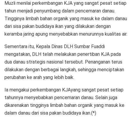
Muzli menilai perkembangan KJA yang sangat pesat setiap
tahun menjadi penyumbang dalam pencemaran danau.
Tingginya limbah bahan organik yang masuk ke dalam danau
dari sisa pakan budidaya ikan yang dilakukan dengan
keramba jaring apung menyebabkan menurunnya kualitas air.
Sementara itu, Kepala Dinas DLH Sumbar Fuaddi
mengatakan, DLH telah melakukan penertiban KJA pada
dua danau strategis nasional tersebut. Penanganan terus
dilakukan dengan berbagai langkah, sehingga menciptakan
perubahan ke arah yang lebih baik.
Ia mengakui perkembangan KJAyang sangat pesat setiap
tahunnya menyebabkan pencemaran danau. Selain juga
dikarenakan tingginya limbah bahan organik yang masuk ke
dalam danau dari sisa pakan budidaya ikan.(*)