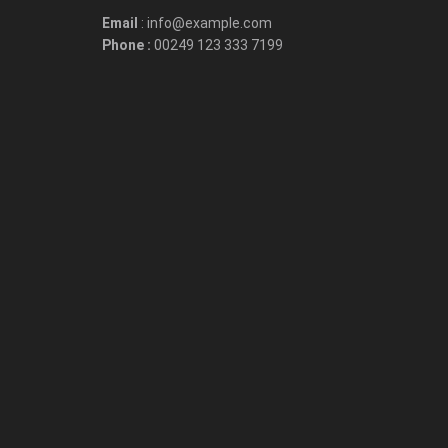
Email
: info@example.com
Phone :
00249 123 333 7199