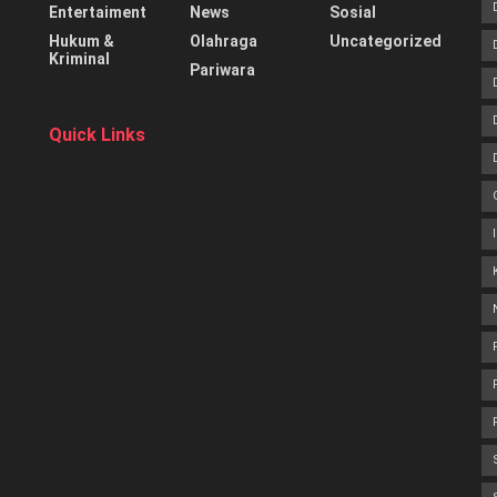
Entertaiment
News
Sosial
Hukum &
Olahraga
Uncategorized
Kriminal
Pariwara
Quick Links