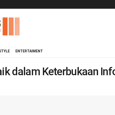
 STYLE
ENTERTAIMENT
k dalam Keterbukaan Inf