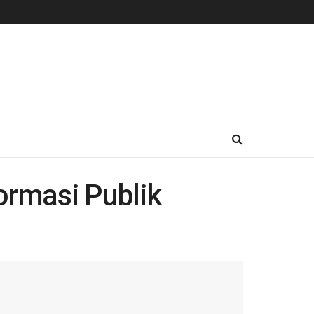
ormasi Publik