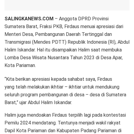
SALINGKANEWS.COM
– Anggota DPRD Provinsi
Sumatera Barat, Fraksi PKB, Firdaus menuai apresiasi dari
Menteri Desa, Pembangunan Daerah Tertinggal dan
Transmigrasi (Mendes PDTT) Republik Indonesia (RI), Abdul
Halim Iskandar. Hal itu disampaikan Halim saat membuka
Lomba Desa Wisata Nusantara Tahun 2023 di Desa Apar,
Kota Pariaman.
“Kita berikan apresiasi kepada sahabat saya, Firdaus
yang telah melakukan ikhtiar – ikhtiar untuk mendukung
seluruh program pembangunan di desa – desa di Sumatera
Barat,” ujar Abdul Halim Iskandar.
Halim juga mendoakan Firdaus terpilih lagi pada kontestasi
Pemilu 2024 mendatang. Tentunya menjadi wakil rakyat
Dapil Kota Pariaman dan Kabupaten Padang Pariaman di