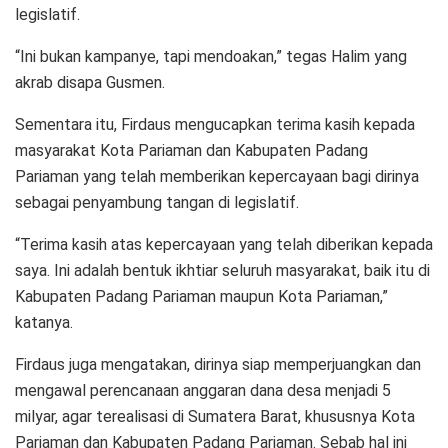
legislatif.
“Ini bukan kampanye, tapi mendoakan,” tegas Halim yang
akrab disapa Gusmen.
Sementara itu, Firdaus mengucapkan terima kasih kepada
masyarakat Kota Pariaman dan Kabupaten Padang
Pariaman yang telah memberikan kepercayaan bagi dirinya
sebagai penyambung tangan di legislatif.
“Terima kasih atas kepercayaan yang telah diberikan kepada
saya. Ini adalah bentuk ikhtiar seluruh masyarakat, baik itu di
Kabupaten Padang Pariaman maupun Kota Pariaman,”
katanya.
Firdaus juga mengatakan, dirinya siap memperjuangkan dan
mengawal perencanaan anggaran dana desa menjadi 5
milyar, agar terealisasi di Sumatera Barat, khususnya Kota
Pariaman dan Kabupaten Padang Pariaman. Sebab hal ini