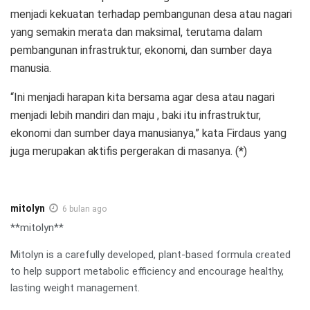
menjadi kekuatan terhadap pembangunan desa atau nagari
yang semakin merata dan maksimal, terutama dalam
pembangunan infrastruktur, ekonomi, dan sumber daya
manusia.
“Ini menjadi harapan kita bersama agar desa atau nagari
menjadi lebih mandiri dan maju , baki itu infrastruktur,
ekonomi dan sumber daya manusianya,” kata Firdaus yang
juga merupakan aktifis pergerakan di masanya. (*)
mitolyn
6 bulan ago
**mitolyn**
Mitolyn is a carefully developed, plant-based formula created
to help support metabolic efficiency and encourage healthy,
lasting weight management.