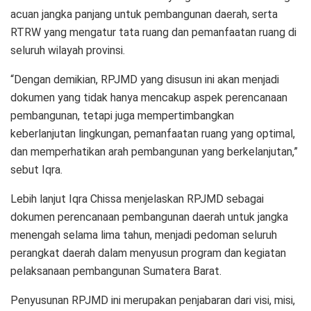
acuan jangka panjang untuk pembangunan daerah, serta
RTRW yang mengatur tata ruang dan pemanfaatan ruang di
seluruh wilayah provinsi.
“Dengan demikian, RPJMD yang disusun ini akan menjadi
dokumen yang tidak hanya mencakup aspek perencanaan
pembangunan, tetapi juga mempertimbangkan
keberlanjutan lingkungan, pemanfaatan ruang yang optimal,
dan memperhatikan arah pembangunan yang berkelanjutan,”
sebut Iqra.
Lebih lanjut Iqra Chissa menjelaskan RPJMD sebagai
dokumen perencanaan pembangunan daerah untuk jangka
menengah selama lima tahun, menjadi pedoman seluruh
perangkat daerah dalam menyusun program dan kegiatan
pelaksanaan pembangunan Sumatera Barat.
Penyusunan RPJMD ini merupakan penjabaran dari visi, misi,