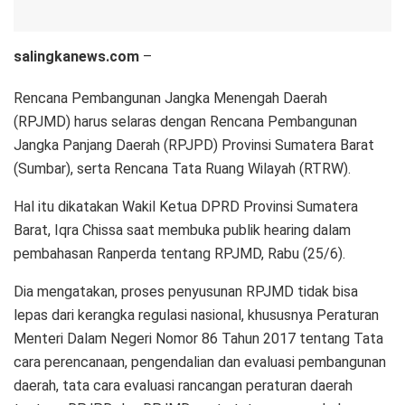
salingkanews.com
–
Rencana Pembangunan Jangka Menengah Daerah
(RPJMD) harus selaras dengan Rencana Pembangunan
Jangka Panjang Daerah (RPJPD) Provinsi Sumatera Barat
(Sumbar), serta Rencana Tata Ruang Wilayah (RTRW).
Hal itu dikatakan Wakil Ketua DPRD Provinsi Sumatera
Barat, Iqra Chissa saat membuka publik hearing dalam
pembahasan Ranperda tentang RPJMD, Rabu (25/6).
Dia mengatakan, proses penyusunan RPJMD tidak bisa
lepas dari kerangka regulasi nasional, khususnya Peraturan
Menteri Dalam Negeri Nomor 86 Tahun 2017 tentang Tata
cara perencanaan, pengendalian dan evaluasi pembangunan
daerah, tata cara evaluasi rancangan peraturan daerah