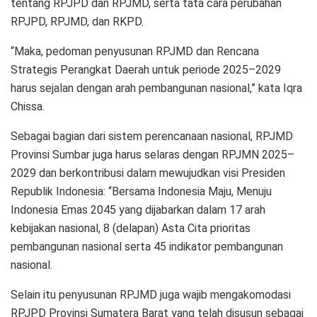
tentang RPJPD dan RPJMD, serta tata cara perubahan
RPJPD, RPJMD, dan RKPD.
“Maka, pedoman penyusunan RPJMD dan Rencana
Strategis Perangkat Daerah untuk periode 2025–2029
harus sejalan dengan arah pembangunan nasional,” kata Iqra
Chissa.
Sebagai bagian dari sistem perencanaan nasional, RPJMD
Provinsi Sumbar juga harus selaras dengan RPJMN 2025–
2029 dan berkontribusi dalam mewujudkan visi Presiden
Republik Indonesia: “Bersama Indonesia Maju, Menuju
Indonesia Emas 2045 yang dijabarkan dalam 17 arah
kebijakan nasional, 8 (delapan) Asta Cita prioritas
pembangunan nasional serta 45 indikator pembangunan
nasional.
Selain itu penyusunan RPJMD juga wajib mengakomodasi
RPJPD Provinsi Sumatera Barat yang telah disusun sebagai