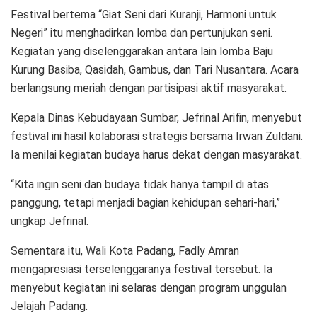
Festival bertema “Giat Seni dari Kuranji, Harmoni untuk
Negeri” itu menghadirkan lomba dan pertunjukan seni.
Kegiatan yang diselenggarakan antara lain lomba Baju
Kurung Basiba, Qasidah, Gambus, dan Tari Nusantara. Acara
berlangsung meriah dengan partisipasi aktif masyarakat.
Kepala Dinas Kebudayaan Sumbar, Jefrinal Arifin, menyebut
festival ini hasil kolaborasi strategis bersama Irwan Zuldani.
Ia menilai kegiatan budaya harus dekat dengan masyarakat.
“Kita ingin seni dan budaya tidak hanya tampil di atas
panggung, tetapi menjadi bagian kehidupan sehari-hari,”
ungkap Jefrinal.
Sementara itu, Wali Kota Padang, Fadly Amran
mengapresiasi terselenggaranya festival tersebut. Ia
menyebut kegiatan ini selaras dengan program unggulan
Jelajah Padang.