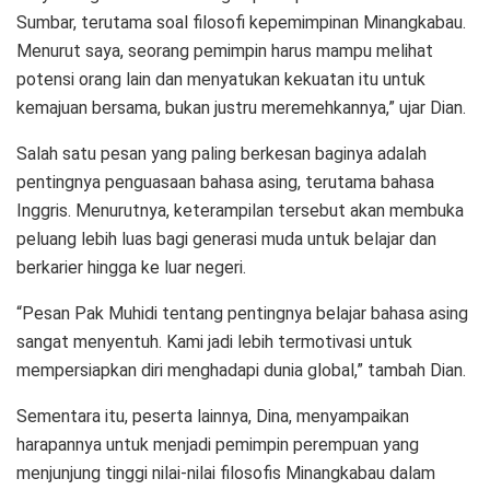
Sumbar, terutama soal filosofi kepemimpinan Minangkabau.
Menurut saya, seorang pemimpin harus mampu melihat
potensi orang lain dan menyatukan kekuatan itu untuk
kemajuan bersama, bukan justru meremehkannya,” ujar Dian.
Salah satu pesan yang paling berkesan baginya adalah
pentingnya penguasaan bahasa asing, terutama bahasa
Inggris. Menurutnya, keterampilan tersebut akan membuka
peluang lebih luas bagi generasi muda untuk belajar dan
berkarier hingga ke luar negeri.
“Pesan Pak Muhidi tentang pentingnya belajar bahasa asing
sangat menyentuh. Kami jadi lebih termotivasi untuk
mempersiapkan diri menghadapi dunia global,” tambah Dian.
Sementara itu, peserta lainnya, Dina, menyampaikan
harapannya untuk menjadi pemimpin perempuan yang
menjunjung tinggi nilai-nilai filosofis Minangkabau dalam