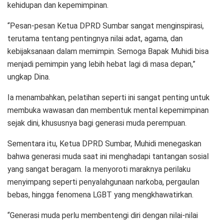
kehidupan dan kepemimpinan.
“Pesan-pesan Ketua DPRD Sumbar sangat menginspirasi,
terutama tentang pentingnya nilai adat, agama, dan
kebijaksanaan dalam memimpin. Semoga Bapak Muhidi bisa
menjadi pemimpin yang lebih hebat lagi di masa depan,”
ungkap Dina.
Ia menambahkan, pelatihan seperti ini sangat penting untuk
membuka wawasan dan membentuk mental kepemimpinan
sejak dini, khususnya bagi generasi muda perempuan.
Sementara itu, Ketua DPRD Sumbar, Muhidi menegaskan
bahwa generasi muda saat ini menghadapi tantangan sosial
yang sangat beragam. Ia menyoroti maraknya perilaku
menyimpang seperti penyalahgunaan narkoba, pergaulan
bebas, hingga fenomena LGBT yang mengkhawatirkan.
“Generasi muda perlu membentengi diri dengan nilai-nilai