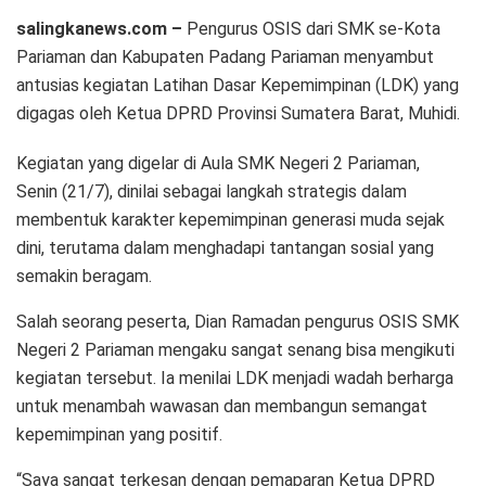
salingkanews.com –
Pengurus OSIS dari SMK se-Kota
Pariaman dan Kabupaten Padang Pariaman menyambut
antusias kegiatan Latihan Dasar Kepemimpinan (LDK) yang
digagas oleh Ketua DPRD Provinsi Sumatera Barat, Muhidi.
Kegiatan yang digelar di Aula SMK Negeri 2 Pariaman,
Senin (21/7), dinilai sebagai langkah strategis dalam
membentuk karakter kepemimpinan generasi muda sejak
dini, terutama dalam menghadapi tantangan sosial yang
semakin beragam.
Salah seorang peserta, Dian Ramadan pengurus OSIS SMK
Negeri 2 Pariaman mengaku sangat senang bisa mengikuti
kegiatan tersebut. Ia menilai LDK menjadi wadah berharga
untuk menambah wawasan dan membangun semangat
kepemimpinan yang positif.
“Saya sangat terkesan dengan pemaparan Ketua DPRD