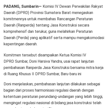
PADANG, Sumbarin—
Komisi IV Dewan Perwakilan Rakyat
Daerah (DPRD) Provinsi Sumatera Barat menegaskan
komitmennya untuk membahas Rancangan Peraturan
Daerah (Ranperda) tentang Jasa Konstruksi secara
komprehensif dan terukur, guna melahirkan Peraturan
Daerah (Perda) yang aplikatif serta mampu mengakomodasi
kepentingan daerah.
Komitmen tersebut disampaikan Ketua Komisi IV
DPRD Sumbar, Doni Harsiva Yandra, usai rapat lanjutan
pembahasan Ranperda Jasa Konstruksi bersama mitra kerja
di Ruang Khusus II DPRD Sumbar, Baru-baru ini
Doni menjelaskan, pembahasan lanjutan dilakukan sebagai
bagian dari proses harmonisasi regulasi daerah dengan
ketentuan peraturan perundang-undangan yang lebih tinggi,
mengingat regulasi nasional di bidang jasa konstruksi telah