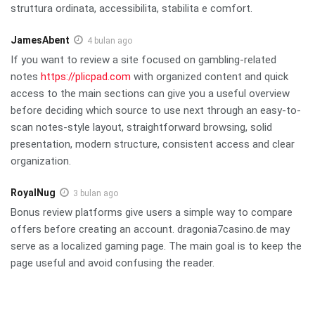
struttura ordinata, accessibilita, stabilita e comfort.
JamesAbent
4 bulan ago
If you want to review a site focused on gambling-related
notes
https://plicpad.com
with organized content and quick
access to the main sections can give you a useful overview
before deciding which source to use next through an easy-to-
scan notes-style layout, straightforward browsing, solid
presentation, modern structure, consistent access and clear
organization.
RoyalNug
3 bulan ago
Bonus review platforms give users a simple way to compare
offers before creating an account. dragonia7casino.de may
serve as a localized gaming page. The main goal is to keep the
page useful and avoid confusing the reader.