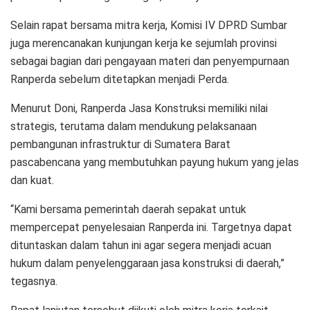
Selain rapat bersama mitra kerja, Komisi IV DPRD Sumbar
juga merencanakan kunjungan kerja ke sejumlah provinsi
sebagai bagian dari pengayaan materi dan penyempurnaan
Ranperda sebelum ditetapkan menjadi Perda.
Menurut Doni, Ranperda Jasa Konstruksi memiliki nilai
strategis, terutama dalam mendukung pelaksanaan
pembangunan infrastruktur di Sumatera Barat
pascabencana yang membutuhkan payung hukum yang jelas
dan kuat.
“Kami bersama pemerintah daerah sepakat untuk
mempercepat penyelesaian Ranperda ini. Targetnya dapat
dituntaskan dalam tahun ini agar segera menjadi acuan
hukum dalam penyelenggaraan jasa konstruksi di daerah,”
tegasnya.