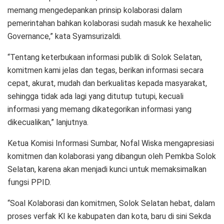
memang mengedepankan prinsip kolaborasi dalam
pemerintahan bahkan kolaborasi sudah masuk ke hexahelic
Governance,” kata Syamsurizaldi.
“Tentang keterbukaan informasi publik di Solok Selatan,
komitmen kami jelas dan tegas, berikan informasi secara
cepat, akurat, mudah dan berkualitas kepada masyarakat,
sehingga tidak ada lagi yang ditutup tutupi, kecuali
informasi yang memang dikategorikan informasi yang
dikecualikan,” lanjutnya.
Ketua Komisi Informasi Sumbar, Nofal Wiska mengapresiasi
komitmen dan kolaborasi yang dibangun oleh Pemkba Solok
Selatan, karena akan menjadi kunci untuk memaksimalkan
fungsi PPID.
“Soal Kolaborasi dan komitmen, Solok Selatan hebat, dalam
proses verfak KI ke kabupaten dan kota, baru di sini Sekda