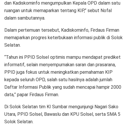
dan Kadiskominfo mengumpulkan Kepala OPD dalam satu
ruangan untuk memaparkan tentang KIP,” sebut Nofal
dalam sambutannya.
Dalam pertemuan tersebut, Kadiskominfo, Firdaus Firman
memaparkan progres keterbukaan informasi publik di Solok
Selatan.
“Tahun ini PPID Solsel optimis mampu mendapat prediket
informatif, selain menyempurnakan saran dan prasarana,
PPID juga fokus untuk meningkatkan pemahaman KIP
kepada seluruh OPD, salah satu hasilnya adalah jumlah
Daftar Informasi Publik yang sudah mencapai hampir 2000
data,” papar Firdaus Firman.
Di Solok Selatan tim KI Sumbar mengunjungi Nagari Sako
Utara, PPID Solsel, Bawaslu dan KPU Solsel, serta SMA 5
Solok Selatan.