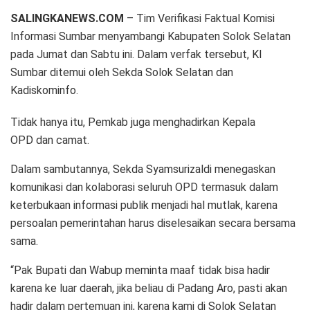
SALINGKANEWS.COM
– Tim Verifikasi Faktual Komisi
Informasi Sumbar menyambangi Kabupaten Solok Selatan
pada Jumat dan Sabtu ini. Dalam verfak tersebut, KI
Sumbar ditemui oleh Sekda Solok Selatan dan
Kadiskominfo.
Tidak hanya itu, Pemkab juga menghadirkan Kepala
OPD dan camat.
Dalam sambutannya, Sekda Syamsurizaldi menegaskan
komunikasi dan kolaborasi seluruh OPD termasuk dalam
keterbukaan informasi publik menjadi hal mutlak, karena
persoalan pemerintahan harus diselesaikan secara bersama
sama.
“Pak Bupati dan Wabup meminta maaf tidak bisa hadir
karena ke luar daerah, jika beliau di Padang Aro, pasti akan
hadir dalam pertemuan ini, karena kami di Solok Selatan