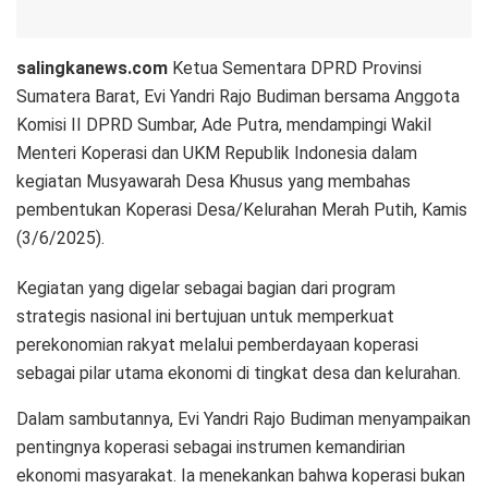
salingkanews.com
Ketua Sementara DPRD Provinsi
Sumatera Barat, Evi Yandri Rajo Budiman bersama Anggota
Komisi II DPRD Sumbar, Ade Putra, mendampingi Wakil
Menteri Koperasi dan UKM Republik Indonesia dalam
kegiatan Musyawarah Desa Khusus yang membahas
pembentukan Koperasi Desa/Kelurahan Merah Putih, Kamis
(3/6/2025).
Kegiatan yang digelar sebagai bagian dari program
strategis nasional ini bertujuan untuk memperkuat
perekonomian rakyat melalui pemberdayaan koperasi
sebagai pilar utama ekonomi di tingkat desa dan kelurahan.
Dalam sambutannya, Evi Yandri Rajo Budiman menyampaikan
pentingnya koperasi sebagai instrumen kemandirian
ekonomi masyarakat. Ia menekankan bahwa koperasi bukan