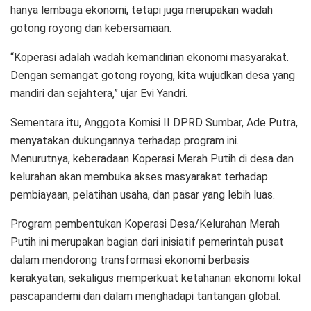
hanya lembaga ekonomi, tetapi juga merupakan wadah
gotong royong dan kebersamaan.
“Koperasi adalah wadah kemandirian ekonomi masyarakat.
Dengan semangat gotong royong, kita wujudkan desa yang
mandiri dan sejahtera,” ujar Evi Yandri.
Sementara itu, Anggota Komisi II DPRD Sumbar, Ade Putra,
menyatakan dukungannya terhadap program ini.
Menurutnya, keberadaan Koperasi Merah Putih di desa dan
kelurahan akan membuka akses masyarakat terhadap
pembiayaan, pelatihan usaha, dan pasar yang lebih luas.
Program pembentukan Koperasi Desa/Kelurahan Merah
Putih ini merupakan bagian dari inisiatif pemerintah pusat
dalam mendorong transformasi ekonomi berbasis
kerakyatan, sekaligus memperkuat ketahanan ekonomi lokal
pascapandemi dan dalam menghadapi tantangan global.