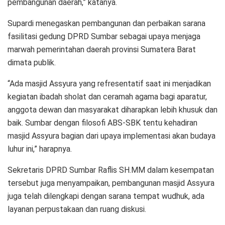
pembangunan daerah,” katanya.
Supardi menegaskan pembangunan dan perbaikan sarana
fasilitasi gedung DPRD Sumbar sebagai upaya menjaga
marwah pemerintahan daerah provinsi Sumatera Barat
dimata publik.
“Ada masjid Assyura yang refresentatif saat ini menjadikan
kegiatan ibadah sholat dan ceramah agama bagi aparatur,
anggota dewan dan masyarakat diharapkan lebih khusuk dan
baik. Sumbar dengan filosofi ABS-SBK tentu kehadiran
masjid Assyura bagian dari upaya implementasi akan budaya
luhur ini,” harapnya.
Sekretaris DPRD Sumbar Raflis SH.MM dalam kesempatan
tersebut juga menyampaikan, pembangunan masjid Assyura
juga telah dilengkapi dengan sarana tempat wudhuk, ada
layanan perpustakaan dan ruang diskusi.