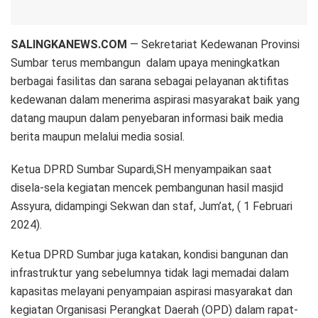
SALINGKANEWS.COM
— Sekretariat Kedewanan Provinsi
Sumbar terus membangun dalam upaya meningkatkan
berbagai fasilitas dan sarana sebagai pelayanan aktifitas
kedewanan dalam menerima aspirasi masyarakat baik yang
datang maupun dalam penyebaran informasi baik media
berita maupun melalui media sosial.
Ketua DPRD Sumbar Supardi,SH menyampaikan saat
disela-sela kegiatan mencek pembangunan hasil masjid
Assyura, didampingi Sekwan dan staf, Jum’at, ( 1 Februari
2024).
Ketua DPRD Sumbar juga katakan, kondisi bangunan dan
infrastruktur yang sebelumnya tidak lagi memadai dalam
kapasitas melayani penyampaian aspirasi masyarakat dan
kegiatan Organisasi Perangkat Daerah (OPD) dalam rapat-