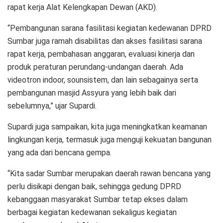
rapat kerja Alat Kelengkapan Dewan (AKD).
“Pembangunan sarana fasilitasi kegiatan kedewanan DPRD
Sumbar juga ramah disabilitas dan akses fasilitasi sarana
rapat kerja, pembahasan anggaran, evaluasi kinerja dan
produk peraturan perundang-undangan daerah. Ada
videotron indoor, sounsistem, dan lain sebagainya serta
pembangunan masjid Assyura yang lebih baik dari
sebelumnya,” ujar Supardi.
Supardi juga sampaikan, kita juga meningkatkan keamanan
lingkungan kerja, termasuk juga menguji kekuatan bangunan
yang ada dari bencana gempa.
“Kita sadar Sumbar merupakan daerah rawan bencana yang
perlu disikapi dengan baik, sehingga gedung DPRD
kebanggaan masyarakat Sumbar tetap ekses dalam
berbagai kegiatan kedewanan sekaligus kegiatan