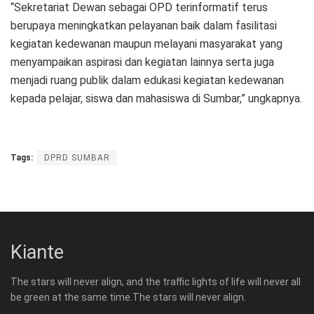
“Sekretariat Dewan sebagai OPD terinformatif terus
berupaya meningkatkan pelayanan baik dalam fasilitasi
kegiatan kedewanan maupun melayani masyarakat yang
menyampaikan aspirasi dan kegiatan lainnya serta juga
menjadi ruang publik dalam edukasi kegiatan kedewanan
kepada pelajar, siswa dan mahasiswa di Sumbar,” ungkapnya.
Tags:
DPRD SUMBAR
Kiante
The stars will never align, and the traffic lights of life will never all
be green at the same time.The stars will never align.