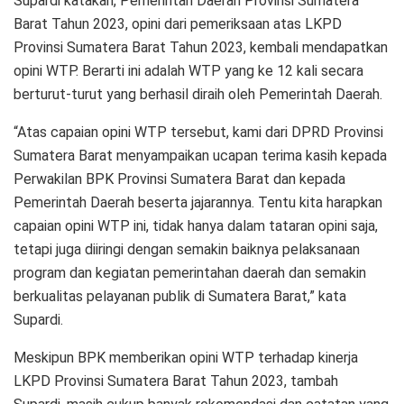
Supardi katakan, Pemerintah Daerah Provinsi Sumatera
Barat Tahun 2023, opini dari pemeriksaan atas LKPD
Provinsi Sumatera Barat Tahun 2023, kembali mendapatkan
opini WTP. Berarti ini adalah WTP yang ke 12 kali secara
berturut-turut yang berhasil diraih oleh Pemerintah Daerah.
“Atas capaian opini WTP tersebut, kami dari DPRD Provinsi
Sumatera Barat menyampaikan ucapan terima kasih kepada
Perwakilan BPK Provinsi Sumatera Barat dan kepada
Pemerintah Daerah beserta jajarannya. Tentu kita harapkan
capaian opini WTP ini, tidak hanya dalam tataran opini saja,
tetapi juga diiringi dengan semakin baiknya pelaksanaan
program dan kegiatan pemerintahan daerah dan semakin
berkualitas pelayanan publik di Sumatera Barat,” kata
Supardi.
Meskipun BPK memberikan opini WTP terhadap kinerja
LKPD Provinsi Sumatera Barat Tahun 2023, tambah