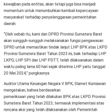
kewajiban pada entitas, akan tetapi juga bisa menjadi
momentum untuk menumbuhkan kembali kepercayaan
masyarakat terhadap penyelenggaraan pemerintahan
daerah.
“Oleh sebab itu, kami dari DPRD Provinsi Sumatera Barat
akan sungguh-sungguh melaksanakan fungsi pengawasan
DPRD untuk memastikan tindak lanjut LHP BPK atas LKPD
Provinsi Sumatera Barat Tahun 2023 ini, baik terhadap LHP
LKPD, LHP SPI dan LHP PDTT, telah dilaksanakan dalam
waktu paling lama 60 hari sejak diterima LHP yaitu tanggal
20 Mei 2024,” pungkasnya.
Auditor Utama Keuangan Negara V BPK, Slamet Kurniawan
mengatakan, bahwa berdasarkan
pemeriksaan yang telah dilakukan BPK atas LKPD Provinsi
Sumatera Barat Tahun 2023, termasuk implementasi atas
rencana aksi yang telah dilaksanakan oleh Pemerintah