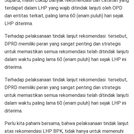
Supardi, masih cukup banyak rekomendasi dan catatan yang
terdapat dalam LHP yang wajib ditindak lanjuti oleh OPD
dan entitas terkait, paling lama 60 (enam puluh) hari sejak
LHP diterima.
Terhadap pelaksanaan tindak lanjut rekomendasi tersebut,
DPRD memiliki peran yang sangat penting dan strategis
untuk memastikan semua rekomendasi telah ditindak lanjuti
dalam waktu paling lama 60 (enam puluh) hari sejak LHP ini
diterima.
Terhadap pelaksanaan tindak lanjut rekomendasi tersebut,
DPRD memiliki peran yang sangat penting dan strategis
untuk memastikan semua rekomendasi telah ditindak lanjuti
dalam waktu paling lama 60 (enam puluh) hari sejak LHP ini
diterima.
Perlu kita pahami bersama, bahwa pelaksanaan tindak lanjut
atas rekomendasi LHP BPK, tidak hanya untuk memenuhi