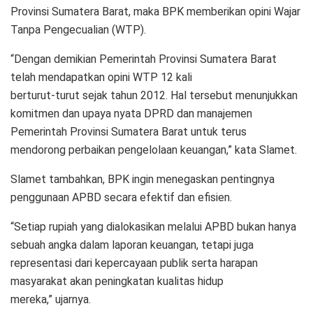
Provinsi Sumatera Barat, maka BPK memberikan opini Wajar
Tanpa Pengecualian (WTP).
“Dengan demikian Pemerintah Provinsi Sumatera Barat
telah mendapatkan opini WTP 12 kali
berturut-turut sejak tahun 2012. Hal tersebut menunjukkan
komitmen dan upaya nyata DPRD dan manajemen
Pemerintah Provinsi Sumatera Barat untuk terus
mendorong perbaikan pengelolaan keuangan,” kata Slamet.
Slamet tambahkan, BPK ingin menegaskan pentingnya
penggunaan APBD secara efektif dan efisien.
“Setiap rupiah yang dialokasikan melalui APBD bukan hanya
sebuah angka dalam laporan keuangan, tetapi juga
representasi dari kepercayaan publik serta harapan
masyarakat akan peningkatan kualitas hidup
mereka,” ujarnya.