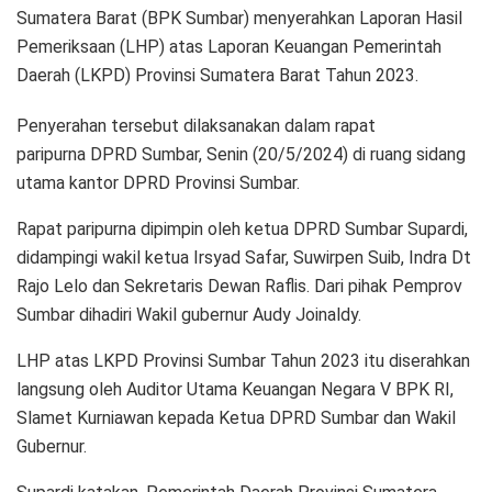
Sumatera Barat (BPK Sumbar) menyerahkan Laporan Hasil
Pemeriksaan (LHP) atas Laporan Keuangan Pemerintah
Daerah (LKPD) Provinsi Sumatera Barat Tahun 2023.
Penyerahan tersebut dilaksanakan dalam rapat
paripurna DPRD Sumbar, Senin (20/5/2024) di ruang sidang
utama kantor DPRD Provinsi Sumbar.
Rapat paripurna dipimpin oleh ketua DPRD Sumbar Supardi,
didampingi wakil ketua Irsyad Safar, Suwirpen Suib, Indra Dt
Rajo Lelo dan Sekretaris Dewan Raflis. Dari pihak Pemprov
Sumbar dihadiri Wakil gubernur Audy Joinaldy.
LHP atas LKPD Provinsi Sumbar Tahun 2023 itu diserahkan
langsung oleh Auditor Utama Keuangan Negara V BPK RI,
Slamet Kurniawan kepada Ketua DPRD Sumbar dan Wakil
Gubernur.