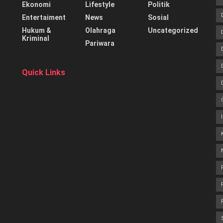
Ekonomi
Lifestyle
Politik
Entertaiment
News
Sosial
Hukum &
Olahraga
Uncategorized
Kriminal
Pariwara
Quick Links