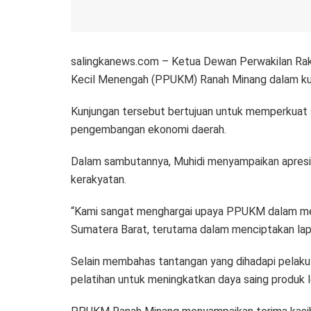
salingkanews.com – Ketua Dewan Perwakilan Rak
Kecil Menengah (PPUKM) Ranah Minang dalam kunj
Kunjungan tersebut bertujuan untuk memperkuat 
pengembangan ekonomi daerah.
Dalam sambutannya, Muhidi menyampaikan apresi
kerakyatan.
“Kami sangat menghargai upaya PPUKM dalam mem
Sumatera Barat, terutama dalam menciptakan lapa
Selain membahas tantangan yang dihadapi pelaku 
pelatihan untuk meningkatkan daya saing produk lo