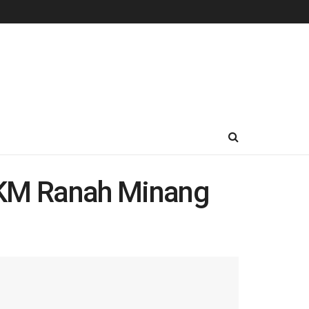
KM Ranah Minang