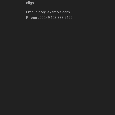
align.
Email
: info@example.com
Phone :
00249 123 333 7199