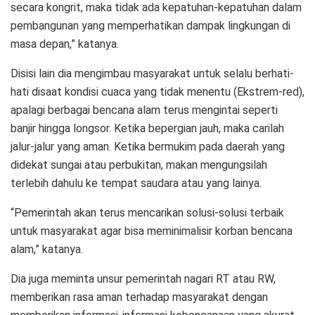
secara kongrit, maka tidak ada kepatuhan-kepatuhan dalam
pembangunan yang memperhatikan dampak lingkungan di
masa depan,” katanya.
Disisi lain dia mengimbau masyarakat untuk selalu berhati-
hati disaat kondisi cuaca yang tidak menentu (Ekstrem-red),
apalagi berbagai bencana alam terus mengintai seperti
banjir hingga longsor. Ketika bepergian jauh, maka carilah
jalur-jalur yang aman. Ketika bermukim pada daerah yang
didekat sungai atau perbukitan, makan mengungsilah
terlebih dahulu ke tempat saudara atau yang lainya.
“Pemerintah akan terus mencarikan solusi-solusi terbaik
untuk masyarakat agar bisa meminimalisir korban bencana
alam,” katanya.
Dia juga meminta unsur pemerintah nagari RT atau RW,
memberikan rasa aman terhadap masyarakat dengan