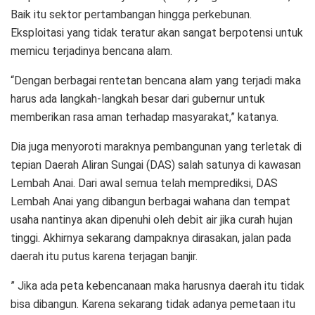
Baik itu sektor pertambangan hingga perkebunan.
Eksploitasi yang tidak teratur akan sangat berpotensi untuk
memicu terjadinya bencana alam.
“Dengan berbagai rentetan bencana alam yang terjadi maka
harus ada langkah-langkah besar dari gubernur untuk
memberikan rasa aman terhadap masyarakat,” katanya.
Dia juga menyoroti maraknya pembangunan yang terletak di
tepian Daerah Aliran Sungai (DAS) salah satunya di kawasan
Lembah Anai. Dari awal semua telah memprediksi, DAS
Lembah Anai yang dibangun berbagai wahana dan tempat
usaha nantinya akan dipenuhi oleh debit air jika curah hujan
tinggi. Akhirnya sekarang dampaknya dirasakan, jalan pada
daerah itu putus karena terjagan banjir.
” Jika ada peta kebencanaan maka harusnya daerah itu tidak
bisa dibangun. Karena sekarang tidak adanya pemetaan itu