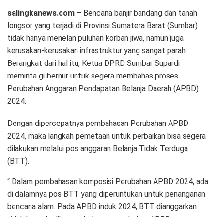
salingkanews.com
– Bencana banjir bandang dan tanah
longsor yang terjadi di Provinsi Sumatera Barat (Sumbar)
tidak hanya menelan puluhan korban jiwa, namun juga
kerusakan-kerusakan infrastruktur yang sangat parah.
Berangkat dari hal itu, Ketua DPRD Sumbar Supardi
meminta gubernur untuk segera membahas proses
Perubahan Anggaran Pendapatan Belanja Daerah (APBD)
2024.
Dengan dipercepatnya pembahasan Perubahan APBD
2024, maka langkah pemetaan untuk perbaikan bisa segera
dilakukan melalui pos anggaran Belanja Tidak Terduga
(BTT).
“ Dalam pembahasan komposisi Perubahan APBD 2024, ada
di dalamnya pos BTT yang diperuntukan untuk penanganan
bencana alam. Pada APBD induk 2024, BTT dianggarkan