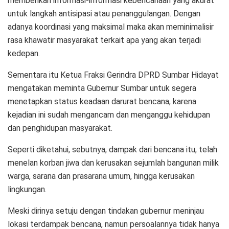
memberikan informasi-informasi kebencanaan yang akurat
untuk langkah antisipasi atau penanggulangan. Dengan
adanya koordinasi yang maksimal maka akan meminimalisir
rasa khawatir masyarakat terkait apa yang akan terjadi
kedepan.
Sementara itu Ketua Fraksi Gerindra DPRD Sumbar Hidayat
mengatakan meminta Gubernur Sumbar untuk segera
menetapkan status keadaan darurat bencana, karena
kejadian ini sudah mengancam dan menganggu kehidupan
dan penghidupan masyarakat.
Seperti diketahui, sebutnya, dampak dari bencana itu, telah
menelan korban jiwa dan kerusakan sejumlah bangunan milik
warga, sarana dan prasarana umum, hingga kerusakan
lingkungan.
Meski dirinya setuju dengan tindakan gubernur meninjau
lokasi terdampak bencana, namun persoalannya tidak hanya