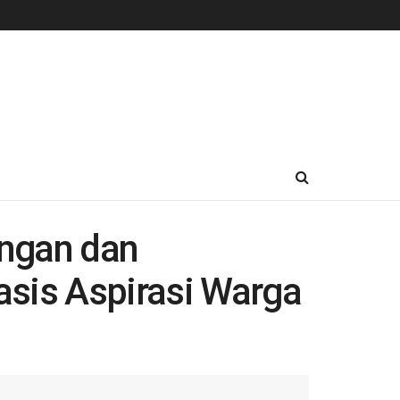
ngan dan
sis Aspirasi Warga