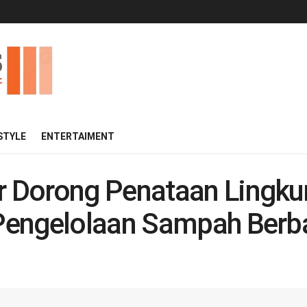
 STYLE
ENTERTAIMENT
 Dorong Penataan Lingku
engelolaan Sampah Berba