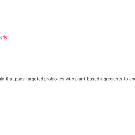
eric
ula that pairs targeted probiotics with plant-based ingredients to