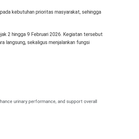
pada kebutuhan prioritas masyarakat, sehingga
ak 2 hingga 9 Februari 2026. Kegiatan tersebut
a langsung, sekaligus menjalankan fungsi
hance urinary performance, and support overall