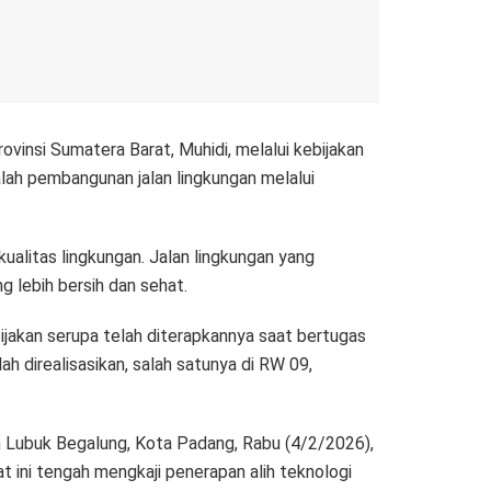
insi Sumatera Barat, Muhidi, melalui kebijakan
lah pembangunan jalan lingkungan melalui
ualitas lingkungan. Jalan lingkungan yang
 lebih bersih dan sehat.
jakan serupa telah diterapkannya saat bertugas
ah direalisasikan, salah satunya di RW 09,
n Lubuk Begalung, Kota Padang, Rabu (4/2/2026),
 ini tengah mengkaji penerapan alih teknologi