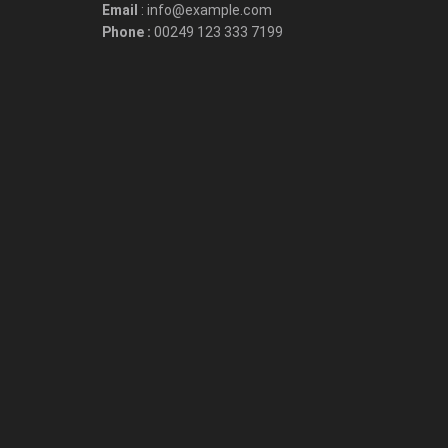
Email
: info@example.com
Phone :
00249 123 333 7199