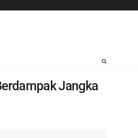
 Berdampak Jangka