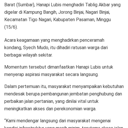
Barat (Sumbar), Hanapi Lubis menghadiri Tablig Akbar yang
digelar di Kampung Bangih, Jorong Binjai, Nagari Binjai,
Kecamatan Tigo Nagari, Kabupaten Pasaman, Minggu
(15/6).
Acara keagamaan yang menghadirkan penceramah
kondang, Syech Mudo, itu dihadiri ratusan warga dari
berbagai wilayah sekitar.
Momentum tersebut dimanfaatkan Hanapi Lubis untuk
menyerap aspirasi masyarakat secara langsung.
Dalam pertemuan itu, masyarakat menyampaikan kebutuhan
mendesak berupa pembangunan jembatan penghubung dan
perbaikan jalan pertanian, yang dinilai vital untuk
meningkatkan akses dan perekonomian warga.
“Kami mendengar langsung dari masyarakat mengenai