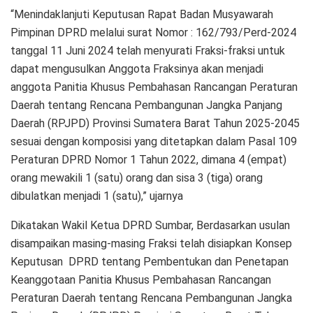
“Menindaklanjuti Keputusan Rapat Badan Musyawarah
Pimpinan DPRD melalui surat Nomor : 162/793/Perd-2024
tanggal 11 Juni 2024 telah menyurati Fraksi-fraksi untuk
dapat mengusulkan Anggota Fraksinya akan menjadi
anggota Panitia Khusus Pembahasan Rancangan Peraturan
Daerah tentang Rencana Pembangunan Jangka Panjang
Daerah (RPJPD) Provinsi Sumatera Barat Tahun 2025-2045
sesuai dengan komposisi yang ditetapkan dalam Pasal 109
Peraturan DPRD Nomor 1 Tahun 2022, dimana 4 (empat)
orang mewakili 1 (satu) orang dan sisa 3 (tiga) orang
dibulatkan menjadi 1 (satu),” ujarnya
Dikatakan Wakil Ketua DPRD Sumbar, Berdasarkan usulan
disampaikan masing-masing Fraksi telah disiapkan Konsep
Keputusan DPRD tentang Pembentukan dan Penetapan
Keanggotaan Panitia Khusus Pembahasan Rancangan
Peraturan Daerah tentang Rencana Pembangunan Jangka