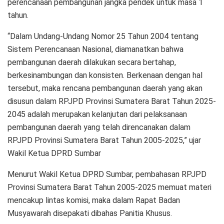
perencanaan pembangunan jangka pendek untuk masa 1
tahun.
“Dalam Undang-Undang Nomor 25 Tahun 2004 tentang
Sistem Perencanaan Nasional, diamanatkan bahwa
pembangunan daerah dilakukan secara bertahap,
berkesinambungan dan konsisten. Berkenaan dengan hal
tersebut, maka rencana pembangunan daerah yang akan
disusun dalam RPJPD Provinsi Sumatera Barat Tahun 2025-
2045 adalah merupakan kelanjutan dari pelaksanaan
pembangunan daerah yang telah direncanakan dalam
RPJPD Provinsi Sumatera Barat Tahun 2005-2025,” ujar
Wakil Ketua DPRD Sumbar
Menurut Wakil Ketua DPRD Sumbar, pembahasan RPJPD
Provinsi Sumatera Barat Tahun 2005-2025 memuat materi
mencakup lintas komisi, maka dalam Rapat Badan
Musyawarah disepakati dibahas Panitia Khusus.