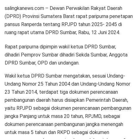
salingkanews.com – Dewan Perwakilan Rakyat Daerah
(DPRD) Provinsi Sumatera Barat rapat paripurna penetapan
pansus Ranperda tentang RPJPD tahun 2025- 2045 di
ruang rapat utama DPRD Sumbar, Rabu, 12 Juni 2024.
Rapat paripurna dipimpin wakil ketua DPRD Sumbar,
dihadiri Pemprov Sumbar dihadiri Sekda Sumbar, Anggota
DPRD Sumbar, OPD dan undangan.
Wakil ketua DPRD Sumbar mengatakan, sesuai Undang-
Undang Nomor 25 Tahun 2004 dan Undang-Undang Nomor
23 Tahun 2014, terdapat tiga dokumen perencanaan
pembangunan daerah harus disiapkan Pemerintah Daerah,
yaitu RPJPD sebagai dokumen perencanaan pembangunan
jangka Panjang untuk masa 20 tahun, RPJMD, sebagai
dokumen perencanaan pembangunan jangka menengah
untuk masa 5 tahun dan RKPD sebagai dokumen