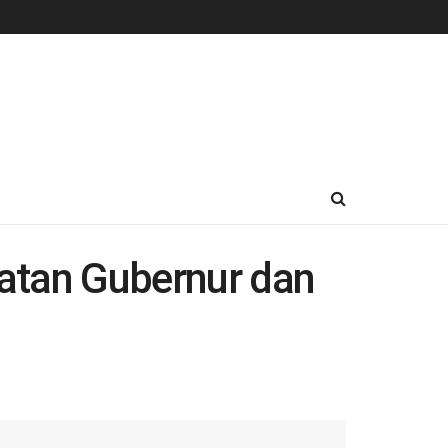
atan Gubernur dan