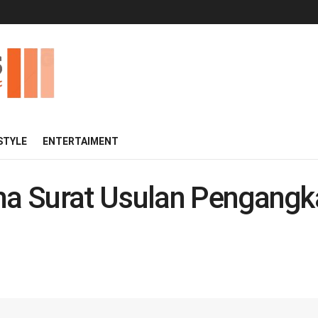
 STYLE
ENTERTAIMENT
a Surat Usulan Pengangk