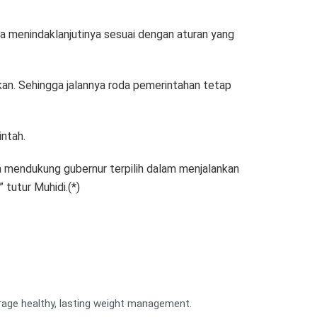
menindaklanjutinya sesuai dengan aturan yang
an. Sehingga jalannya roda pemerintahan tetap
ntah.
 mendukung gubernur terpilih dalam menjalankan
tutur Muhidi.(*)
urage healthy, lasting weight management.