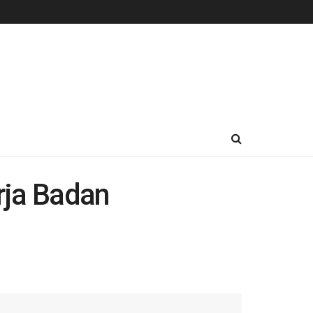
rja Badan