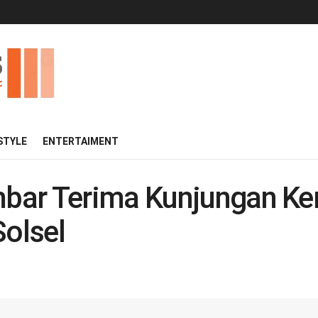
 STYLE
ENTERTAIMENT
bar Terima Kunjungan Ke
olsel