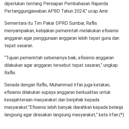
diperlukan tentang Persiapan Pembahasan Raperda
Pertanggungjawaban APBD Tahun 2024,” ucap Amir.
Sementara itu Tim Pakar DPRD Sumbar, Raflis
menyampaikan, kebijakan pemerintah melakukan efisiensi
anggaran agar penggunaan anggaran lebih tepat guna dan
tepat sasaran.
“Tujuan pemerintah sebenarnya baik, efisiensi anggaran
dilakukan agar anggaran tersebut tepat sasaran,” ungkap
Raflis.
Senada dengan Raflis, Muhammad Irfan juga katakan,
efisiensi dilakukan supaya anggaran berkualitas untuk
kesejahteraan masyarakat dan berpihak kepada
masyarakat.“Efisiensi lebih banyak diarahkan kepada belanja
langsung agar dirasakan langsung masyarakat,” kata Irfan.(*)