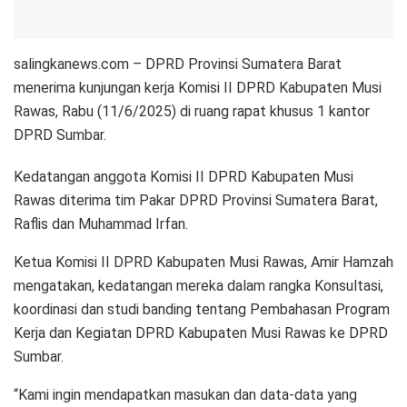
salingkanews.com – DPRD Provinsi Sumatera Barat
menerima kunjungan kerja Komisi II DPRD Kabupaten Musi
Rawas, Rabu (11/6/2025) di ruang rapat khusus 1 kantor
DPRD Sumbar.
Kedatangan anggota Komisi II DPRD Kabupaten Musi
Rawas diterima tim Pakar DPRD Provinsi Sumatera Barat,
Raflis dan Muhammad Irfan.
Ketua Komisi II DPRD Kabupaten Musi Rawas, Amir Hamzah
mengatakan, kedatangan mereka dalam rangka Konsultasi,
koordinasi dan studi banding tentang Pembahasan Program
Kerja dan Kegiatan DPRD Kabupaten Musi Rawas ke DPRD
Sumbar.
“Kami ingin mendapatkan masukan dan data-data yang