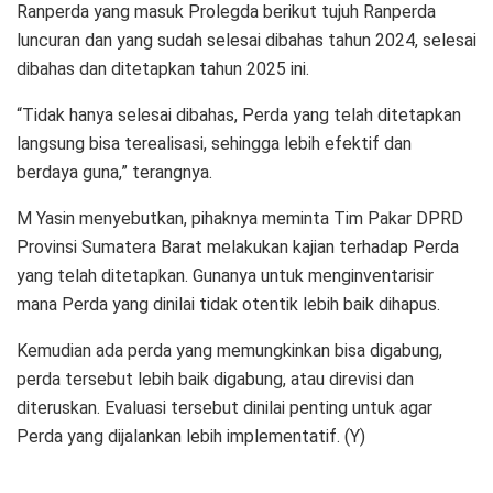
Ranperda yang masuk Prolegda berikut tujuh Ranperda
luncuran dan yang sudah selesai dibahas tahun 2024, selesai
dibahas dan ditetapkan tahun 2025 ini.
“Tidak hanya selesai dibahas, Perda yang telah ditetapkan
langsung bisa terealisasi, sehingga lebih efektif dan
berdaya guna,” terangnya.
M Yasin menyebutkan, pihaknya meminta Tim Pakar DPRD
Provinsi Sumatera Barat melakukan kajian terhadap Perda
yang telah ditetapkan. Gunanya untuk menginventarisir
mana Perda yang dinilai tidak otentik lebih baik dihapus.
Kemudian ada perda yang memungkinkan bisa digabung,
perda tersebut lebih baik digabung, atau direvisi dan
diteruskan. Evaluasi tersebut dinilai penting untuk agar
Perda yang dijalankan lebih implementatif. (Y)