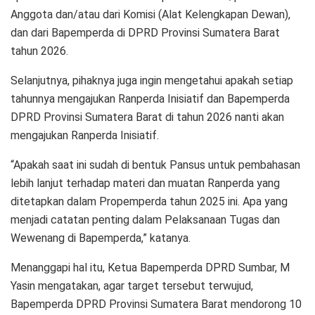
Anggota dan/atau dari Komisi (Alat Kelengkapan Dewan),
dan dari Bapemperda di DPRD Provinsi Sumatera Barat
tahun 2026.
Selanjutnya, pihaknya juga ingin mengetahui apakah setiap
tahunnya mengajukan Ranperda Inisiatif dan Bapemperda
DPRD Provinsi Sumatera Barat di tahun 2026 nanti akan
mengajukan Ranperda Inisiatif.
“Apakah saat ini sudah di bentuk Pansus untuk pembahasan
lebih lanjut terhadap materi dan muatan Ranperda yang
ditetapkan dalam Propemperda tahun 2025 ini. Apa yang
menjadi catatan penting dalam Pelaksanaan Tugas dan
Wewenang di Bapemperda,” katanya.
Menanggapi hal itu, Ketua Bapemperda DPRD Sumbar, M
Yasin mengatakan, agar target tersebut terwujud,
Bapemperda DPRD Provinsi Sumatera Barat mendorong 10