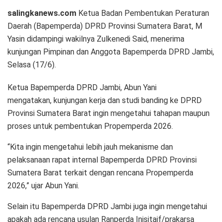
salingkanews.com
Ketua Badan Pembentukan Peraturan
Daerah (Bapemperda) DPRD Provinsi Sumatera Barat, M
Yasin didampingi wakilnya Zulkenedi Said, menerima
kunjungan Pimpinan dan Anggota Bapemperda DPRD Jambi,
Selasa (17/6).
Ketua Bapemperda DPRD Jambi, Abun Yani
mengatakan, kunjungan kerja dan studi banding ke DPRD
Provinsi Sumatera Barat ingin mengetahui tahapan maupun
proses untuk pembentukan Propemperda 2026.
“Kita ingin mengetahui lebih jauh mekanisme dan
pelaksanaan rapat internal Bapemperda DPRD Provinsi
Sumatera Barat terkait dengan rencana Propemperda
2026,” ujar Abun Yani.
Selain itu Bapemperda DPRD Jambi juga ingin mengetahui
apakah ada rencana usulan Ranperda Inisitaif/prakarsa