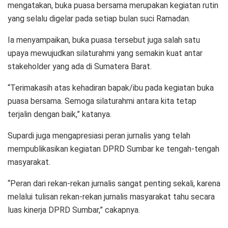
mengatakan, buka puasa bersama merupakan kegiatan rutin
yang selalu digelar pada setiap bulan suci Ramadan.
Ia menyampaikan, buka puasa tersebut juga salah satu
upaya mewujudkan silaturahmi yang semakin kuat antar
stakeholder yang ada di Sumatera Barat.
“Terimakasih atas kehadiran bapak/ibu pada kegiatan buka
puasa bersama. Semoga silaturahmi antara kita tetap
terjalin dengan baik,” katanya.
Supardi juga mengapresiasi peran jurnalis yang telah
mempublikasikan kegiatan DPRD Sumbar ke tengah-tengah
masyarakat.
“Peran dari rekan-rekan jurnalis sangat penting sekali, karena
melalui tulisan rekan-rekan jurnalis masyarakat tahu secara
luas kinerja DPRD Sumbar,” cakapnya.