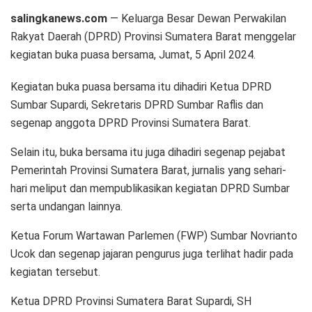
salingkanews.com
— Keluarga Besar Dewan Perwakilan
Rakyat Daerah (DPRD) Provinsi Sumatera Barat menggelar
kegiatan buka puasa bersama, Jumat, 5 April 2024.
Kegiatan buka puasa bersama itu dihadiri Ketua DPRD
Sumbar Supardi, Sekretaris DPRD Sumbar Raflis dan
segenap anggota DPRD Provinsi Sumatera Barat.
Selain itu, buka bersama itu juga dihadiri segenap pejabat
Pemerintah Provinsi Sumatera Barat, jurnalis yang sehari-
hari meliput dan mempublikasikan kegiatan DPRD Sumbar
serta undangan lainnya.
Ketua Forum Wartawan Parlemen (FWP) Sumbar Novrianto
Ucok dan segenap jajaran pengurus juga terlihat hadir pada
kegiatan tersebut.
Ketua DPRD Provinsi Sumatera Barat Supardi, SH