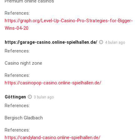
Premium online casinos
References:
https://graph.org/Level-Up-Casino-Pro-Strategies-for-Bigger-
Wins-04-20
https://garage-casino.online-spielhallen.de/
4 bulan ago
References:
Casino night zone
References:
https://casinopop-casino.online-spielhallen.de/
Göttingen
3 bulan ago
References:
Bergisch Gladbach
References:
https://candyland-casino.online-spielhallen.de/